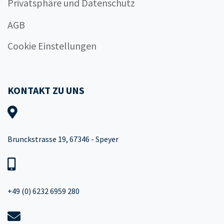
Privatsphäre und Datenschutz
AGB
Cookie Einstellungen
KONTAKT ZU UNS
Brunckstrasse 19, 67346 - Speyer
+49 (0) 6232 6959 280