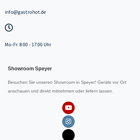
info@gastrohot.de
Mo-Fr: 8:00 - 17:00 Uhr
Showroom Speyer
Besuchen Sie unseren
Showroom
in Speyer! Geräte vor Ort
anschauen und direkt mitnehmen oder liefern lassen.