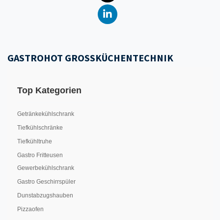
GASTROHOT GROSSKÜCHENTECHNIK
Top Kategorien
Getränkekühlschrank
Tiefkühlschränke
Tiefkühltruhe
Gastro Fritteusen
Gewerbekühlschrank
Gastro Geschirrspüler
Dunstabzugshauben
Pizzaofen