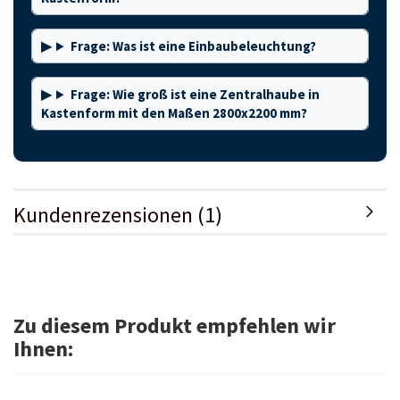
Frage: Was ist eine Einbaubeleuchtung?
Frage: Wie groß ist eine Zentralhaube in
Kastenform mit den Maßen 2800x2200 mm?
Kundenrezensionen (1)
Zu diesem Produkt empfehlen wir
Ihnen: