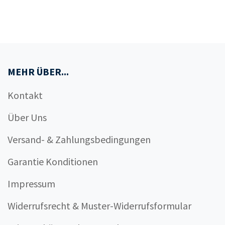
MEHR ÜBER...
Kontakt
Über Uns
Versand- & Zahlungsbedingungen
Garantie Konditionen
Impressum
Widerrufsrecht & Muster-Widerrufsformular