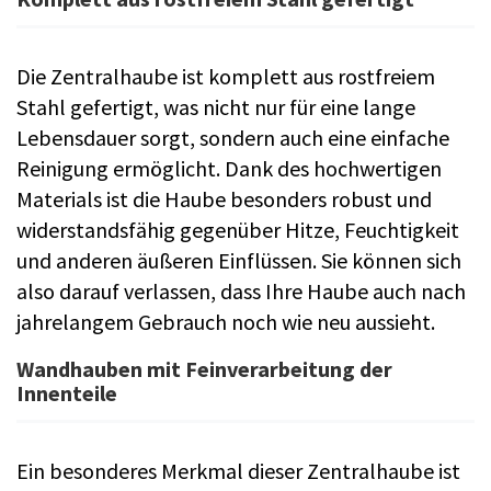
Die Zentralhaube ist komplett aus rostfreiem
Stahl gefertigt, was nicht nur für eine lange
Lebensdauer sorgt, sondern auch eine einfache
Reinigung ermöglicht. Dank des hochwertigen
Materials ist die Haube besonders robust und
widerstandsfähig gegenüber Hitze, Feuchtigkeit
und anderen äußeren Einflüssen. Sie können sich
also darauf verlassen, dass Ihre Haube auch nach
jahrelangem Gebrauch noch wie neu aussieht.
Wandhauben mit Feinverarbeitung der
Innenteile
Ein besonderes Merkmal dieser Zentralhaube ist