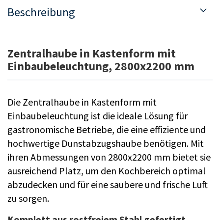
Beschreibung
Zentralhaube in Kastenform mit
Einbaubeleuchtung, 2800x2200 mm
Die Zentralhaube in Kastenform mit
Einbaubeleuchtung ist die ideale Lösung für
gastronomische Betriebe, die eine effiziente und
hochwertige Dunstabzugshaube benötigen. Mit
ihren Abmessungen von 2800x2200 mm bietet sie
ausreichend Platz, um den Kochbereich optimal
abzudecken und für eine saubere und frische Luft
zu sorgen.
Komplett aus rostfreiem Stahl gefertigt