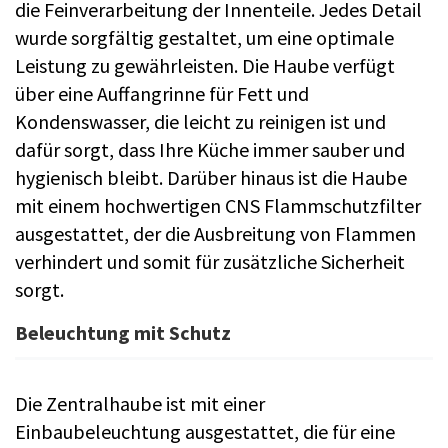
die Feinverarbeitung der Innenteile. Jedes Detail
wurde sorgfältig gestaltet, um eine optimale
Leistung zu gewährleisten. Die Haube verfügt
über eine Auffangrinne für Fett und
Kondenswasser, die leicht zu reinigen ist und
dafür sorgt, dass Ihre Küche immer sauber und
hygienisch bleibt. Darüber hinaus ist die Haube
mit einem hochwertigen CNS Flammschutzfilter
ausgestattet, der die Ausbreitung von Flammen
verhindert und somit für zusätzliche Sicherheit
sorgt.
Beleuchtung mit Schutz
Die Zentralhaube ist mit einer
Einbaubeleuchtung ausgestattet, die für eine