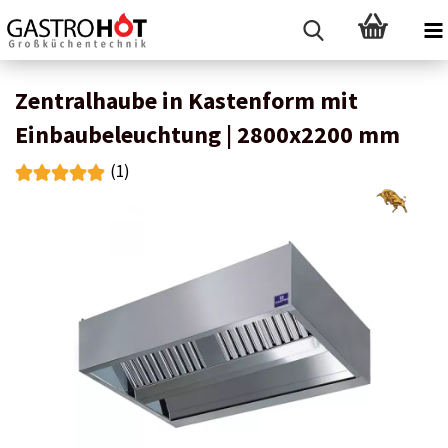
Zentralhaube in Kastenform mit
Einbaubeleuchtung | 2800x2200 mm
(1)