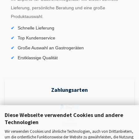
Lieferung, persönliche Beratung und eine große
Produktauswahl.
Schnelle Lieferung
Top Kundenservice
Große Auswahl an Gastrogeräten
Erstklassige Qualität
Zahlungsarten
Diese Webseite verwendet Cookies und andere
Technologien
Wir verwenden Cookies und ähnliche Technologien, auch von Drittanbietern,
um die ordentliche Funktionsweise der Website zu gewährleisten, die Nutzung