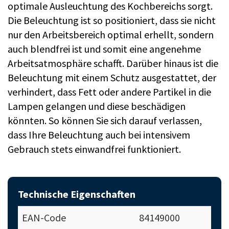
optimale Ausleuchtung des Kochbereichs sorgt.
Die Beleuchtung ist so positioniert, dass sie nicht
nur den Arbeitsbereich optimal erhellt, sondern
auch blendfrei ist und somit eine angenehme
Arbeitsatmosphäre schafft. Darüber hinaus ist die
Beleuchtung mit einem Schutz ausgestattet, der
verhindert, dass Fett oder andere Partikel in die
Lampen gelangen und diese beschädigen
könnten. So können Sie sich darauf verlassen,
dass Ihre Beleuchtung auch bei intensivem
Gebrauch stets einwandfrei funktioniert.
Technische Eigenschaften
EAN-Code
84149000