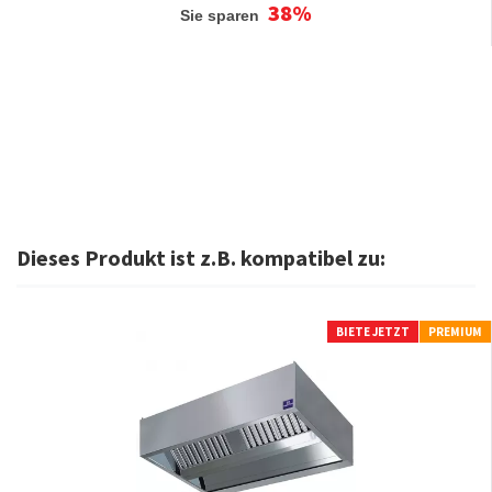
38%
Sie sparen
Dieses Produkt ist z.B. kompatibel zu:
BIETE JETZT
PREMIUM