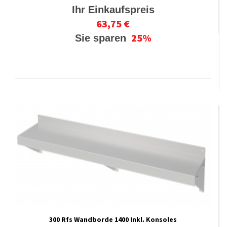
Ihr Einkaufspreis
63,75 €
25%
Sie sparen
300 Rfs Wandborde 1400 Inkl. Konsoles