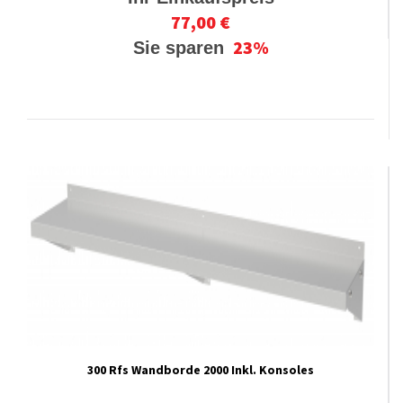
77,00 €
23%
Sie sparen
300 Rfs Wandborde 2000 Inkl. Konsoles