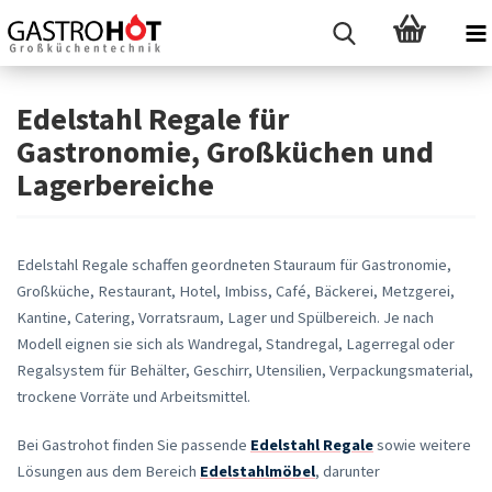
Edelstahl Regale für
Gastronomie, Großküchen und
Lagerbereiche
Edelstahl Regale schaffen geordneten Stauraum für Gastronomie,
Großküche, Restaurant, Hotel, Imbiss, Café, Bäckerei, Metzgerei,
Kantine, Catering, Vorratsraum, Lager und Spülbereich. Je nach
Modell eignen sie sich als Wandregal, Standregal, Lagerregal oder
Regalsystem für Behälter, Geschirr, Utensilien, Verpackungsmaterial,
trockene Vorräte und Arbeitsmittel.
Bei Gastrohot finden Sie passende
Edelstahl Regale
sowie weitere
Lösungen aus dem Bereich
Edelstahlmöbel
, darunter