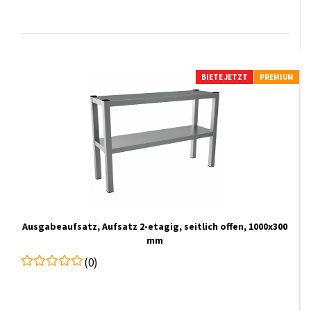
BIETE JETZT
PREMIUM
Ausgabeaufsatz, Aufsatz 2-etagig, seitlich offen, 1000x300
mm
(0)