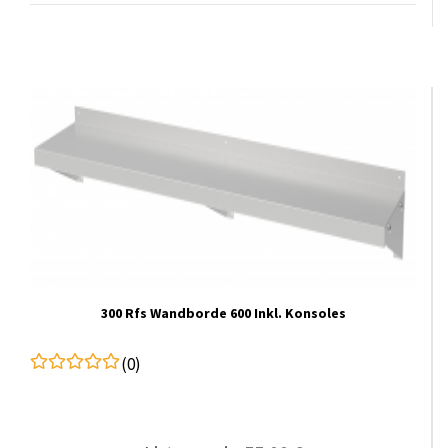
300 Rfs Wandborde 600 Inkl. Konsoles
(0)