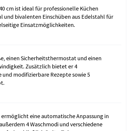
0 cm ist ideal für professionelle Küchen
l und bivalenten Einschüben aus Edelstahl für
lseitige Einsatzmöglichkeiten.
e, einen Sicherheitsthermostat und einen
ndigkeit. Zusätzlich bietet er 4
 und modifizierbare Rezepte sowie 5
t.
 ermöglicht eine automatische Anpassung in
t außerdem 4 Waschmodi und verschiedene