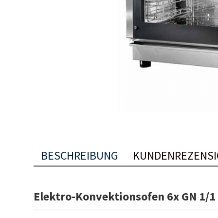
BESCHREIBUNG
KUNDENREZENS
Elektro-Konvektionsofen 6x GN 1/1