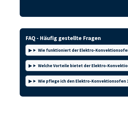
FAQ - Häufig gestellte Fragen
Wie funktioniert der Elektro-Konvektionsofe
Welche Vorteile bietet der Elektro-Konvekti
Wie pflege ich den Elektro-Konvektionsofen 