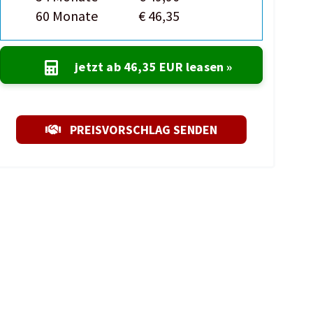
60 Monate
€ 46,35
jetzt ab
46,35 EUR
leasen »
PREISVORSCHLAG SENDEN