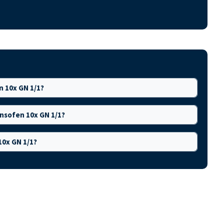
n 10x GN 1/1?
onsofen 10x GN 1/1?
10x GN 1/1?