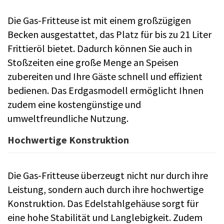
Die Gas-Fritteuse ist mit einem großzügigen
Becken ausgestattet, das Platz für bis zu 21 Liter
Frittieröl bietet. Dadurch können Sie auch in
Stoßzeiten eine große Menge an Speisen
zubereiten und Ihre Gäste schnell und effizient
bedienen. Das Erdgasmodell ermöglicht Ihnen
zudem eine kostengünstige und
umweltfreundliche Nutzung.
Hochwertige Konstruktion
Die Gas-Fritteuse überzeugt nicht nur durch ihre
Leistung, sondern auch durch ihre hochwertige
Konstruktion. Das Edelstahlgehäuse sorgt für
eine hohe Stabilität und Langlebigkeit. Zudem