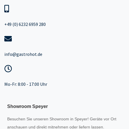
+49 (0) 6232 6959 280
info@gastrohot.de
Mo-Fr: 8:00 - 17:00 Uhr
Showroom Speyer
Besuchen Sie unseren
Showroom
in Speyer! Geräte vor Ort
anschauen und direkt mitnehmen oder liefern lassen.