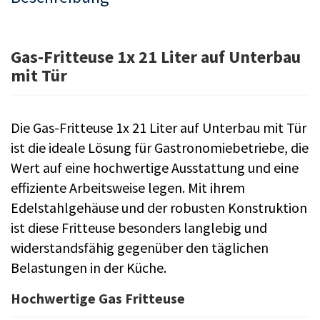
Gas-Fritteuse 1x 21 Liter auf Unterbau
mit Tür
Die Gas-Fritteuse 1x 21 Liter auf Unterbau mit Tür
ist die ideale Lösung für Gastronomiebetriebe, die
Wert auf eine hochwertige Ausstattung und eine
effiziente Arbeitsweise legen. Mit ihrem
Edelstahlgehäuse und der robusten Konstruktion
ist diese Fritteuse besonders langlebig und
widerstandsfähig gegenüber den täglichen
Belastungen in der Küche.
Hochwertige Gas Fritteuse