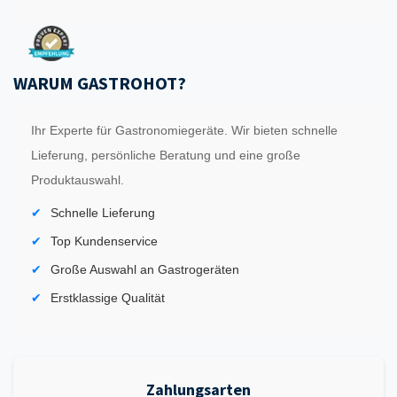
WARUM GASTROHOT?
Ihr Experte für Gastronomiegeräte. Wir bieten schnelle
Lieferung, persönliche Beratung und eine große
Produktauswahl.
Schnelle Lieferung
Top Kundenservice
Große Auswahl an Gastrogeräten
Erstklassige Qualität
Zahlungsarten