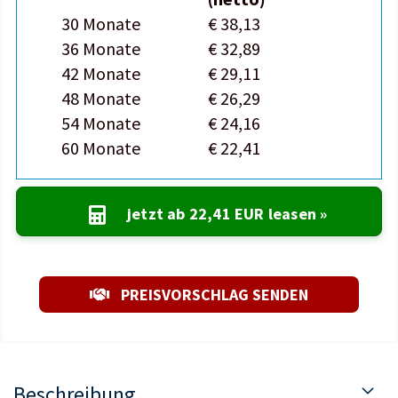
30 Monate
€ 38,13
36 Monate
€ 32,89
42 Monate
€ 29,11
48 Monate
€ 26,29
54 Monate
€ 24,16
60 Monate
€ 22,41
jetzt ab
22,41 EUR
leasen »
PREISVORSCHLAG SENDEN
Beschreibung