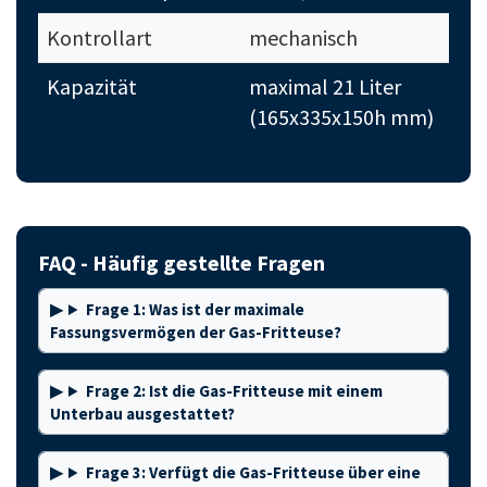
Kontrollart
mechanisch
Kapazität
maximal 21 Liter
(165x335x150h mm)
FAQ - Häufig gestellte Fragen
Frage 1: Was ist der maximale
Fassungsvermögen der Gas-Fritteuse?
Frage 2: Ist die Gas-Fritteuse mit einem
Unterbau ausgestattet?
Frage 3: Verfügt die Gas-Fritteuse über eine