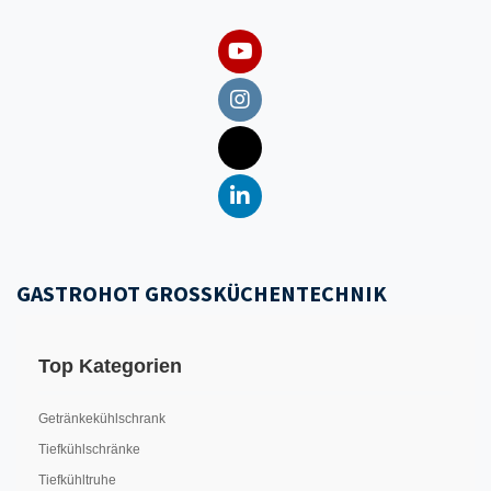
GASTROHOT GROSSKÜCHENTECHNIK
Top Kategorien
Getränkekühlschrank
Tiefkühlschränke
Tiefkühltruhe