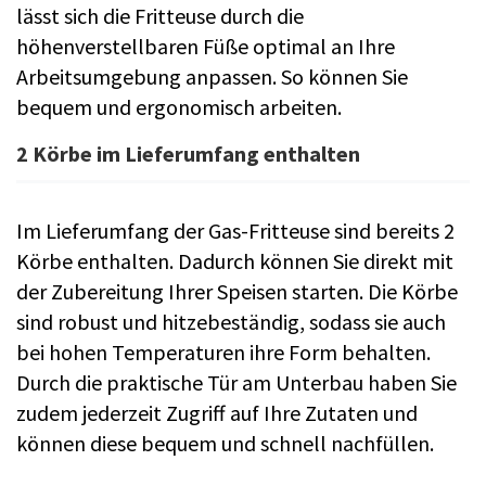
lässt sich die Fritteuse durch die
höhenverstellbaren Füße optimal an Ihre
Arbeitsumgebung anpassen. So können Sie
bequem und ergonomisch arbeiten.
2 Körbe im Lieferumfang enthalten
Im Lieferumfang der Gas-Fritteuse sind bereits 2
Körbe enthalten. Dadurch können Sie direkt mit
der Zubereitung Ihrer Speisen starten. Die Körbe
sind robust und hitzebeständig, sodass sie auch
bei hohen Temperaturen ihre Form behalten.
Durch die praktische Tür am Unterbau haben Sie
zudem jederzeit Zugriff auf Ihre Zutaten und
können diese bequem und schnell nachfüllen.