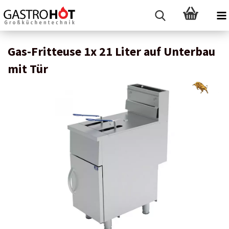
Gas-Fritteuse 1x 21 Liter auf Unterbau
mit Tür