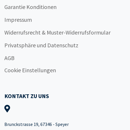
Garantie Konditionen
Impressum
Widerrufsrecht & Muster-Widerrufsformular
Privatsphäre und Datenschutz
AGB
Cookie Einstellungen
KONTAKT ZU UNS
Brunckstrasse 19, 67346 - Speyer