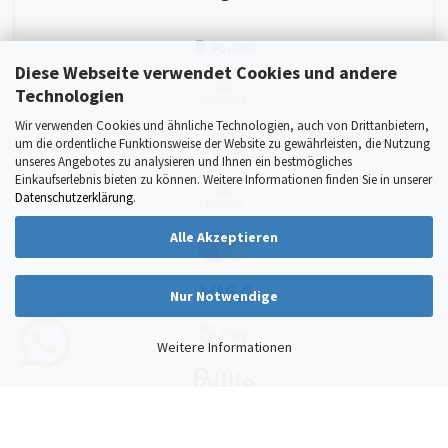
Diese Webseite verwendet Cookies und andere
Technologien
Wir verwenden Cookies und ähnliche Technologien, auch von Drittanbietern,
um die ordentliche Funktionsweise der Website zu gewährleisten, die Nutzung
unseres Angebotes zu analysieren und Ihnen ein bestmögliches
Einkaufserlebnis bieten zu können. Weitere Informationen finden Sie in unserer
Datenschutzerklärung
.
Alle Akzeptieren
Nur Notwendige
Weitere Informationen