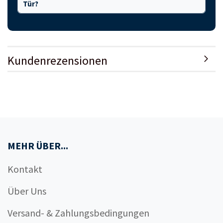
Tür?
Kundenrezensionen
MEHR ÜBER...
Kontakt
Über Uns
Versand- & Zahlungsbedingungen