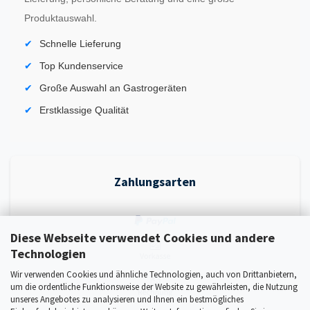
Produktauswahl.
Schnelle Lieferung
Top Kundenservice
Große Auswahl an Gastrogeräten
Erstklassige Qualität
Zahlungsarten
Diese Webseite verwendet Cookies und andere
Technologien
Wir verwenden Cookies und ähnliche Technologien, auch von Drittanbietern,
um die ordentliche Funktionsweise der Website zu gewährleisten, die Nutzung
unseres Angebotes zu analysieren und Ihnen ein bestmögliches