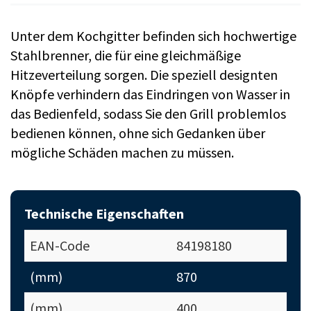
Unter dem Kochgitter befinden sich hochwertige
Stahlbrenner, die für eine gleichmäßige
Hitzeverteilung sorgen. Die speziell designten
Knöpfe verhindern das Eindringen von Wasser in
das Bedienfeld, sodass Sie den Grill problemlos
bedienen können, ohne sich Gedanken über
mögliche Schäden machen zu müssen.
Technische Eigenschaften
EAN-Code
84198180
(mm)
870
(mm)
400