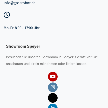
info@gastrohot.de
Mo-Fr: 8:00 - 17:00 Uhr
Showroom Speyer
Besuchen Sie unseren
Showroom
in Speyer! Geräte vor Ort
anschauen und direkt mitnehmen oder liefern lassen.