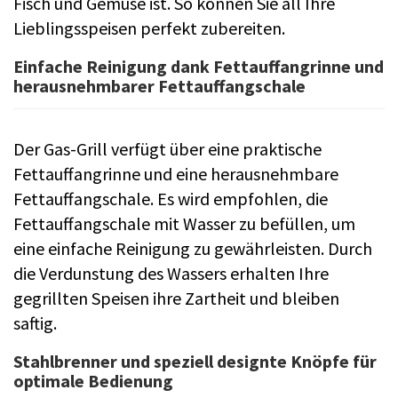
Fisch und Gemüse ist. So können Sie all Ihre
Lieblingsspeisen perfekt zubereiten.
Einfache Reinigung dank Fettauffangrinne und
herausnehmbarer Fettauffangschale
Der Gas-Grill verfügt über eine praktische
Fettauffangrinne und eine herausnehmbare
Fettauffangschale. Es wird empfohlen, die
Fettauffangschale mit Wasser zu befüllen, um
eine einfache Reinigung zu gewährleisten. Durch
die Verdunstung des Wassers erhalten Ihre
gegrillten Speisen ihre Zartheit und bleiben
saftig.
Stahlbrenner und speziell designte Knöpfe für
optimale Bedienung