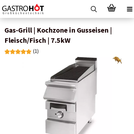
Gas-Grill | Kochzone in Gusseisen |
Fleisch/Fisch | 7.5kW
(1)