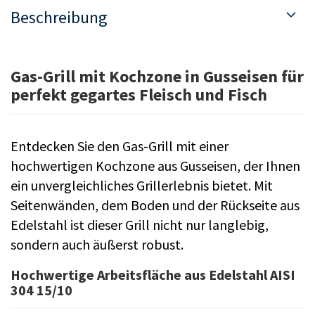
Beschreibung
Gas-Grill mit Kochzone in Gusseisen für
perfekt gegartes Fleisch und Fisch
Entdecken Sie den Gas-Grill mit einer
hochwertigen Kochzone aus Gusseisen, der Ihnen
ein unvergleichliches Grillerlebnis bietet. Mit
Seitenwänden, dem Boden und der Rückseite aus
Edelstahl ist dieser Grill nicht nur langlebig,
sondern auch äußerst robust.
Hochwertige Arbeitsfläche aus Edelstahl AISI
304 15/10