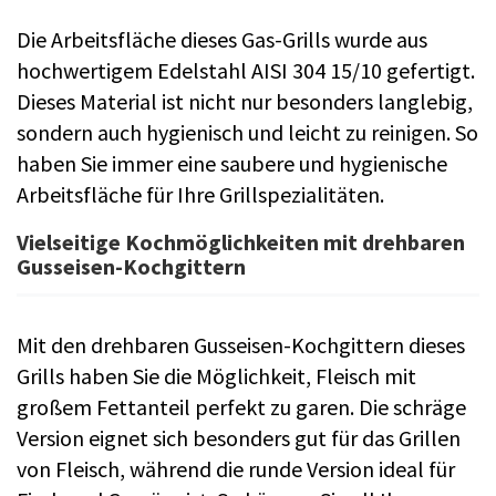
Die Arbeitsfläche dieses Gas-Grills wurde aus
hochwertigem Edelstahl AISI 304 15/10 gefertigt.
Dieses Material ist nicht nur besonders langlebig,
sondern auch hygienisch und leicht zu reinigen. So
haben Sie immer eine saubere und hygienische
Arbeitsfläche für Ihre Grillspezialitäten.
Vielseitige Kochmöglichkeiten mit drehbaren
Gusseisen-Kochgittern
Mit den drehbaren Gusseisen-Kochgittern dieses
Grills haben Sie die Möglichkeit, Fleisch mit
großem Fettanteil perfekt zu garen. Die schräge
Version eignet sich besonders gut für das Grillen
von Fleisch, während die runde Version ideal für