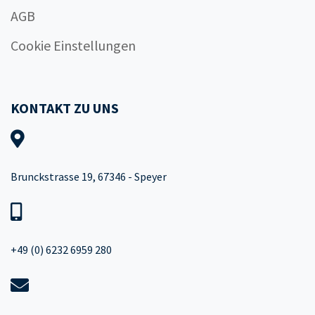
AGB
Cookie Einstellungen
KONTAKT ZU UNS
Brunckstrasse 19, 67346 - Speyer
+49 (0) 6232 6959 280