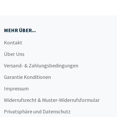
MEHR ÜBER...
Kontakt
Über Uns
Versand- & Zahlungsbedingungen
Garantie Konditionen
Impressum
Widerrufsrecht & Muster-Widerrufsformular
Privatsphäre und Datenschutz