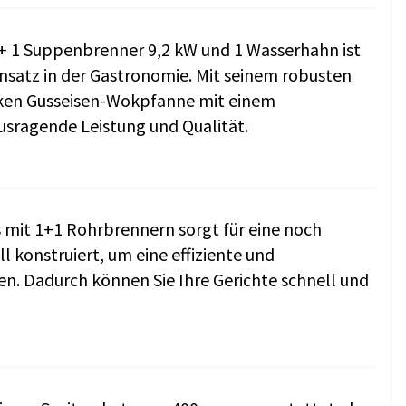
+ 1 Suppenbrenner 9,2 kW und 1 Wasserhahn ist
insatz in der Gastronomie. Mit seinem robusten
arken Gusseisen-Wokpfanne mit einem
usragende Leistung und Qualität.
mit 1+1 Rohrbrennern sorgt für eine noch
l konstruiert, um eine effiziente und
en. Dadurch können Sie Ihre Gerichte schnell und