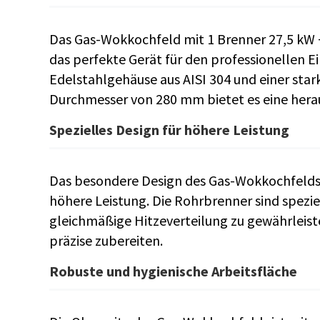
Das Gas-Wokkochfeld mit 1 Brenner 27,5 kW 
das perfekte Gerät für den professionellen E
Edelstahlgehäuse aus AISI 304 und einer st
Durchmesser von 280 mm bietet es eine hera
Spezielles Design für höhere Leistung
Das besondere Design des Gas-Wokkochfelds 
höhere Leistung. Die Rohrbrenner sind speziel
gleichmäßige Hitzeverteilung zu gewährleist
präzise zubereiten.
Robuste und hygienische Arbeitsfläche