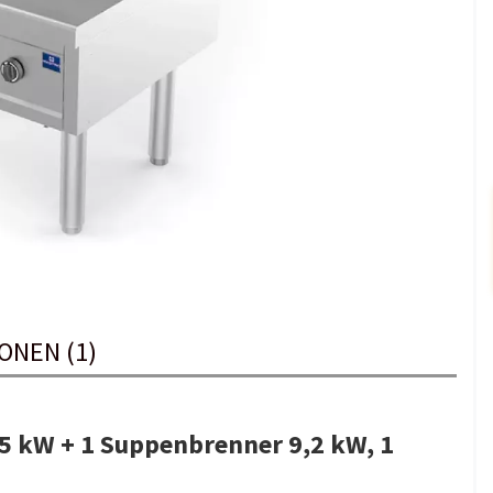
ONEN (1)
5 kW + 1 Suppenbrenner 9,2 kW, 1