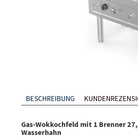
BESCHREIBUNG
KUNDENREZENSI
Gas-Wokkochfeld mit 1 Brenner 27,
Wasserhahn