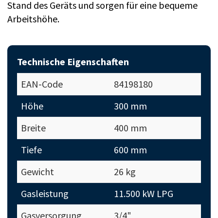
Stand des Geräts und sorgen für eine bequeme
Arbeitshöhe.
Technische Eigenschaften
EAN-Code
84198180
Höhe
300 mm
Breite
400 mm
Tiefe
600 mm
Gewicht
26 kg
Gasleistung
11.500 kW LPG
Gasversorgung
3/4"