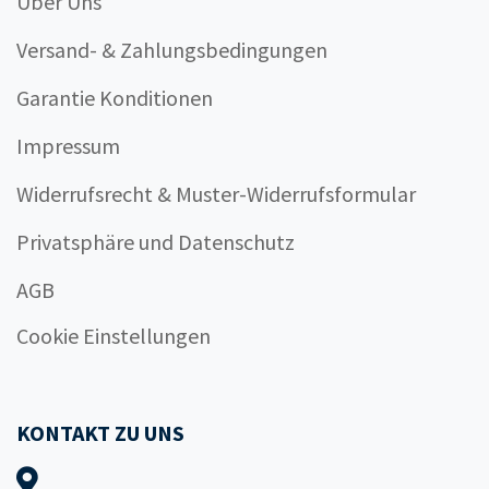
Über Uns
Versand- & Zahlungsbedingungen
Garantie Konditionen
Impressum
Widerrufsrecht & Muster-Widerrufsformular
Privatsphäre und Datenschutz
AGB
Cookie Einstellungen
KONTAKT ZU UNS