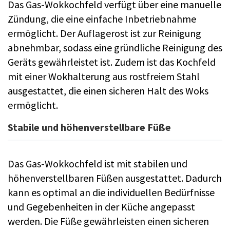
Das Gas-Wokkochfeld verfügt über eine manuelle
Zündung, die eine einfache Inbetriebnahme
ermöglicht. Der Auflagerost ist zur Reinigung
abnehmbar, sodass eine gründliche Reinigung des
Geräts gewährleistet ist. Zudem ist das Kochfeld
mit einer Wokhalterung aus rostfreiem Stahl
ausgestattet, die einen sicheren Halt des Woks
ermöglicht.
Stabile und höhenverstellbare Füße
Das Gas-Wokkochfeld ist mit stabilen und
höhenverstellbaren Füßen ausgestattet. Dadurch
kann es optimal an die individuellen Bedürfnisse
und Gegebenheiten in der Küche angepasst
werden. Die Füße gewährleisten einen sicheren