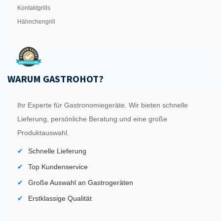
Kontaktgrills
Hähnchengrill
WARUM GASTROHOT?
Ihr Experte für Gastronomiegeräte. Wir bieten schnelle
Lieferung, persönliche Beratung und eine große
Produktauswahl.
Schnelle Lieferung
Top Kundenservice
Große Auswahl an Gastrogeräten
Erstklassige Qualität