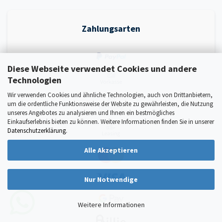
Zahlungsarten
Diese Webseite verwendet Cookies und andere
Technologien
Wir verwenden Cookies und ähnliche Technologien, auch von Drittanbietern,
um die ordentliche Funktionsweise der Website zu gewährleisten, die Nutzung
unseres Angebotes zu analysieren und Ihnen ein bestmögliches
Einkaufserlebnis bieten zu können. Weitere Informationen finden Sie in unserer
Datenschutzerklärung
.
Alle Akzeptieren
Nur Notwendige
Weitere Informationen