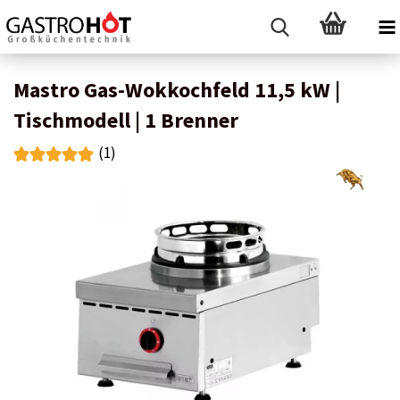
Mastro Gas-Wokkochfeld 11,5 kW |
Tischmodell | 1 Brenner
(1)