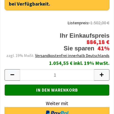
bei Verfügbarkeit.
Listenpreis:
1.502,00 €
Ihr Einkaufspreis
886,18 €
41%
Sie sparen
zzgl. 19% MwSt.
Versandkostenfrei innerhalb Deutschlands
1.054,55 € inkl. 19% MwSt.
Weiter mit