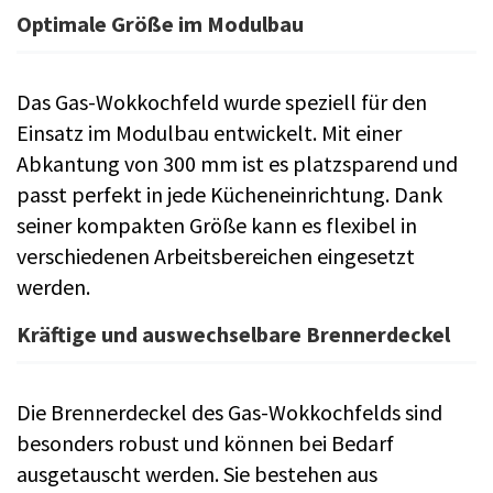
Optimale Größe im Modulbau
Das Gas-Wokkochfeld wurde speziell für den
Einsatz im Modulbau entwickelt. Mit einer
Abkantung von 300 mm ist es platzsparend und
passt perfekt in jede Kücheneinrichtung. Dank
seiner kompakten Größe kann es flexibel in
verschiedenen Arbeitsbereichen eingesetzt
werden.
Kräftige und auswechselbare Brennerdeckel
Die Brennerdeckel des Gas-Wokkochfelds sind
besonders robust und können bei Bedarf
ausgetauscht werden. Sie bestehen aus