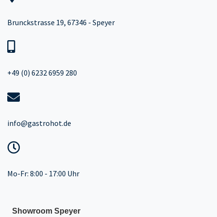
Brunckstrasse 19, 67346 - Speyer
+49 (0) 6232 6959 280
info@gastrohot.de
Mo-Fr: 8:00 - 17:00 Uhr
Showroom Speyer