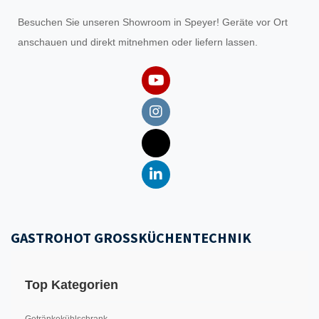
Besuchen Sie unseren
Showroom
in Speyer! Geräte vor Ort
anschauen und direkt mitnehmen oder liefern lassen.
GASTROHOT GROSSKÜCHENTECHNIK
Top Kategorien