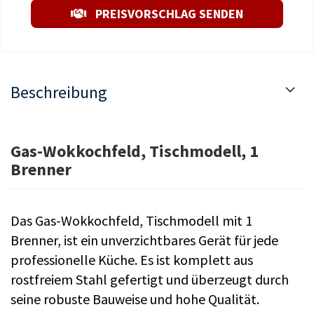
PREISVORSCHLAG SENDEN
Beschreibung
Gas-Wokkochfeld, Tischmodell, 1
Brenner
Das Gas-Wokkochfeld, Tischmodell mit 1
Brenner, ist ein unverzichtbares Gerät für jede
professionelle Küche. Es ist komplett aus
rostfreiem Stahl gefertigt und überzeugt durch
seine robuste Bauweise und hohe Qualität.