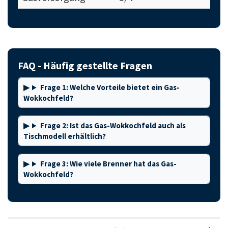
FAQ - Häufig gestellte Fragen
Frage 1: Welche Vorteile bietet ein Gas-
Wokkochfeld?
Frage 2: Ist das Gas-Wokkochfeld auch als
Tischmodell erhältlich?
Frage 3: Wie viele Brenner hat das Gas-
Wokkochfeld?