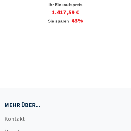
Ihr Einkaufspreis
1.417,59 €
43%
Sie sparen
MEHR ÜBER...
Kontakt