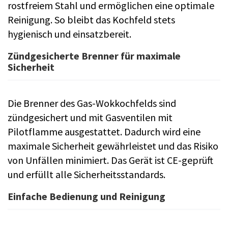
rostfreiem Stahl und ermöglichen eine optimale
Reinigung. So bleibt das Kochfeld stets
hygienisch und einsatzbereit.
Zündgesicherte Brenner für maximale
Sicherheit
Die Brenner des Gas-Wokkochfelds sind
zündgesichert und mit Gasventilen mit
Pilotflamme ausgestattet. Dadurch wird eine
maximale Sicherheit gewährleistet und das Risiko
von Unfällen minimiert. Das Gerät ist CE-geprüft
und erfüllt alle Sicherheitsstandards.
Einfache Bedienung und Reinigung