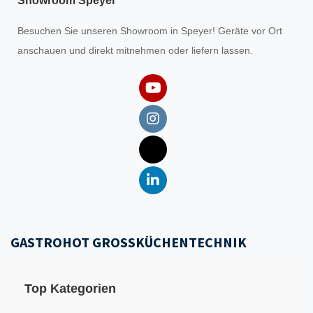
Showroom Speyer
Besuchen Sie unseren
Showroom
in Speyer! Geräte vor Ort
anschauen und direkt mitnehmen oder liefern lassen.
GASTROHOT GROSSKÜCHENTECHNIK
Top Kategorien