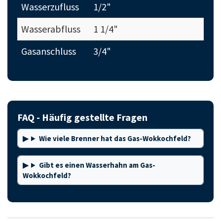
Wasserzufluss
1/2"
Wasserabfluss
1 1/4"
Gasanschluss
3/4"
FAQ - Häufig gestellte Fragen
Wie viele Brenner hat das Gas-Wokkochfeld?
Gibt es einen Wasserhahn am Gas-
Wokkochfeld?