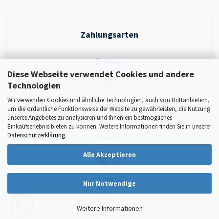
Zahlungsarten
Diese Webseite verwendet Cookies und andere
Technologien
Wir verwenden Cookies und ähnliche Technologien, auch von Drittanbietern,
um die ordentliche Funktionsweise der Website zu gewährleisten, die Nutzung
unseres Angebotes zu analysieren und Ihnen ein bestmögliches
Einkaufserlebnis bieten zu können. Weitere Informationen finden Sie in unserer
Datenschutzerklärung
.
Alle Akzeptieren
Nur Notwendige
Weitere Informationen