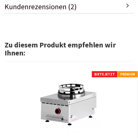
Kundenrezensionen (2)
Zu diesem Produkt empfehlen wir
Ihnen:
BIETE JETZT
PREMIUM