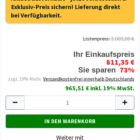
Exklusiv-Preis sichern! Lieferung direkt
bei Verfügbarkeit.
Listenpreis:
3.005,00 €
Ihr Einkaufspreis
811,35 €
73%
Sie sparen
zzgl. 19% MwSt.
Versandkostenfrei innerhalb Deutschlands
965,51 € inkl. 19% MwSt.
Weiter mit