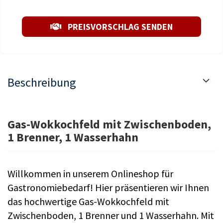
PREISVORSCHLAG SENDEN
Beschreibung
Gas-Wokkochfeld mit Zwischenboden,
1 Brenner, 1 Wasserhahn
Willkommen in unserem Onlineshop für
Gastronomiebedarf! Hier präsentieren wir Ihnen
das hochwertige Gas-Wokkochfeld mit
Zwischenboden, 1 Brenner und 1 Wasserhahn. Mit