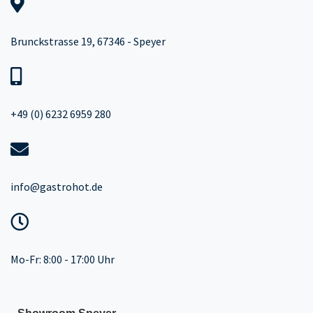
Brunckstrasse 19, 67346 - Speyer
+49 (0) 6232 6959 280
info@gastrohot.de
Mo-Fr: 8:00 - 17:00 Uhr