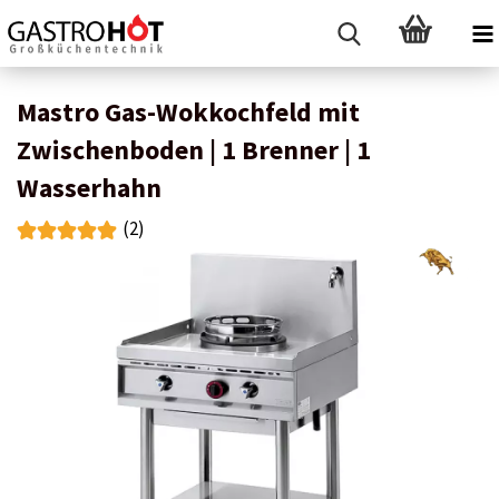
Mastro Gas-Wokkochfeld mit
Zwischenboden | 1 Brenner | 1
Wasserhahn
(2)