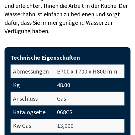
und erleichtert Ihnen die Arbeit in der Küche. Der
Wasserhahn ist einfach zu bedienen und sorgt
dafür, dass Sie immer genügend Wasser zur
Verfügung haben.
Technische Eigenschaften
Abmessungen
B700 x T700 x H800 mm
Kg
48.00
Anschluss
Gas
Katalogseite
068CS
Kw Gas
13,000