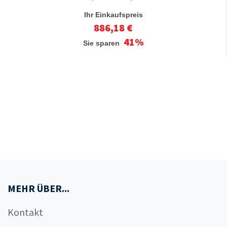
Ihr Einkaufspreis
886,18 €
41%
Sie sparen
MEHR ÜBER...
Kontakt