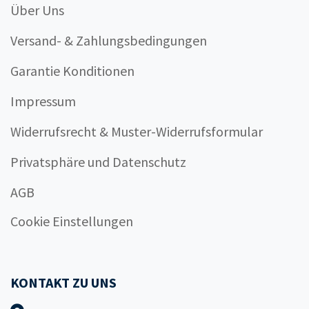
Über Uns
Versand- & Zahlungsbedingungen
Garantie Konditionen
Impressum
Widerrufsrecht & Muster-Widerrufsformular
Privatsphäre und Datenschutz
AGB
Cookie Einstellungen
KONTAKT ZU UNS