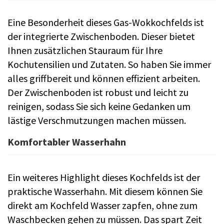
Eine Besonderheit dieses Gas-Wokkochfelds ist
der integrierte Zwischenboden. Dieser bietet
Ihnen zusätzlichen Stauraum für Ihre
Kochutensilien und Zutaten. So haben Sie immer
alles griffbereit und können effizient arbeiten.
Der Zwischenboden ist robust und leicht zu
reinigen, sodass Sie sich keine Gedanken um
lästige Verschmutzungen machen müssen.
Komfortabler Wasserhahn
Ein weiteres Highlight dieses Kochfelds ist der
praktische Wasserhahn. Mit diesem können Sie
direkt am Kochfeld Wasser zapfen, ohne zum
Waschbecken gehen zu müssen. Das spart Zeit