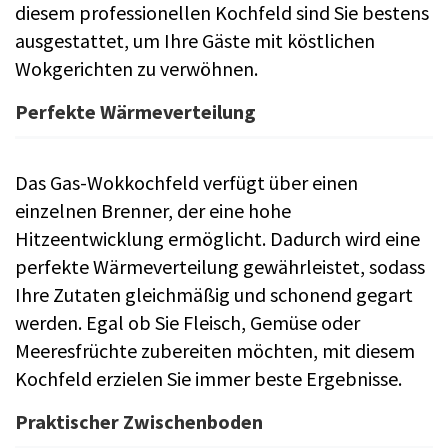
diesem professionellen Kochfeld sind Sie bestens
ausgestattet, um Ihre Gäste mit köstlichen
Wokgerichten zu verwöhnen.
Perfekte Wärmeverteilung
Das Gas-Wokkochfeld verfügt über einen
einzelnen Brenner, der eine hohe
Hitzeentwicklung ermöglicht. Dadurch wird eine
perfekte Wärmeverteilung gewährleistet, sodass
Ihre Zutaten gleichmäßig und schonend gegart
werden. Egal ob Sie Fleisch, Gemüse oder
Meeresfrüchte zubereiten möchten, mit diesem
Kochfeld erzielen Sie immer beste Ergebnisse.
Praktischer Zwischenboden