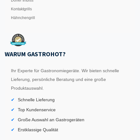
Döner Imbiss
Kontaktgrills
Hähnchengrill
WARUM GASTROHOT?
Ihr Experte für Gastronomiegeräte. Wir bieten schnelle
Lieferung, persönliche Beratung und eine große
Produktauswahl.
Schnelle Lieferung
Top Kundenservice
Große Auswahl an Gastrogeräten
Erstklassige Qualität