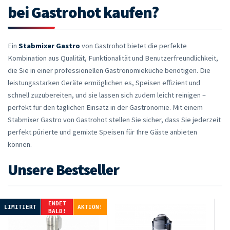
bei Gastrohot kaufen?
Ein
Stabmixer Gastro
von Gastrohot bietet die perfekte
Kombination aus Qualität, Funktionalität und Benutzerfreundlichkeit,
die Sie in einer professionellen Gastronomieküche benötigen. Die
leistungsstarken Geräte ermöglichen es, Speisen effizient und
schnell zuzubereiten, und sie lassen sich zudem leicht reinigen –
perfekt für den täglichen Einsatz in der Gastronomie. Mit einem
Stabmixer Gastro von Gastrohot stellen Sie sicher, dass Sie jederzeit
perfekt pürierte und gemixte Speisen für Ihre Gäste anbieten
können.
Unsere Bestseller
ENDET
LIMITIERT
AKTION!
BALD!