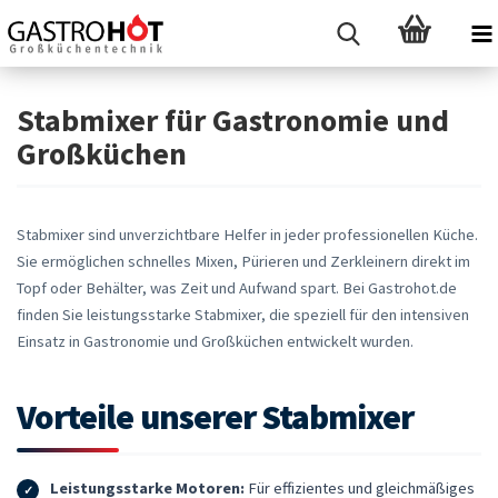
Stabmixer für Gastronomie und
Großküchen
Stabmixer sind unverzichtbare Helfer in jeder professionellen Küche.
Sie ermöglichen schnelles Mixen, Pürieren und Zerkleinern direkt im
Topf oder Behälter, was Zeit und Aufwand spart. Bei Gastrohot.de
finden Sie leistungsstarke Stabmixer, die speziell für den intensiven
Einsatz in Gastronomie und Großküchen entwickelt wurden.
Vorteile unserer Stabmixer
Leistungsstarke Motoren:
Für effizientes und gleichmäßiges