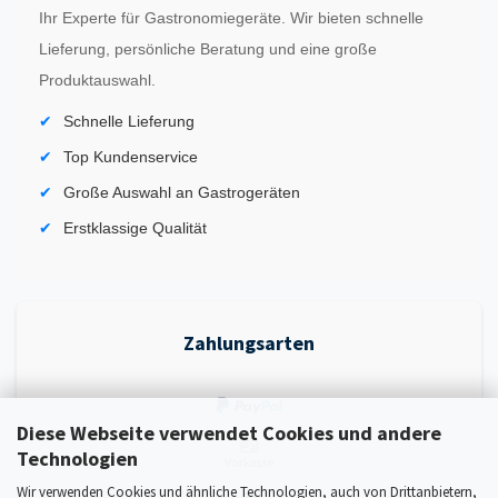
Ihr Experte für Gastronomiegeräte. Wir bieten schnelle
Lieferung, persönliche Beratung und eine große
Produktauswahl.
Schnelle Lieferung
Top Kundenservice
Große Auswahl an Gastrogeräten
Erstklassige Qualität
Zahlungsarten
Diese Webseite verwendet Cookies und andere
Technologien
Wir verwenden Cookies und ähnliche Technologien, auch von Drittanbietern,