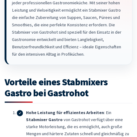
jeder professionellen Gastronomieküche. Mit seiner hohen
Leistung und Vielseitigkeit ermöglicht ein Stabmixer Gastro
die einfache Zubereitung von Suppen, Saucen, Pürees und
Smoothies, die eine perfekte Konsistenz erfordern. Die
Stabmixer von Gastrohot sind speziell für den Einsatz in der
Gastronomie entwickelt und bieten Langlebigkeit,
Benutzerfreundlichkeit und Effizienz – ideale Eigenschaften
für den intensiven Alltag in Profiküchen.
Vorteile eines Stabmixers
Gastro bei Gastrohot
Hohe Leistung für effizientes Arbeiten
: Ein
Stabmixer Gastro
von Gastrohot verfügt über eine
starke Motorleistung, die es ermöglicht, auch große
Mengen und härtere Zutaten schnell und gleichmäßig zu