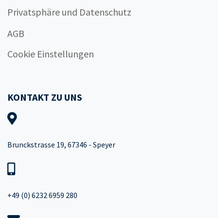
Privatsphäre und Datenschutz
AGB
Cookie Einstellungen
KONTAKT ZU UNS
Brunckstrasse 19, 67346 - Speyer
+49 (0) 6232 6959 280