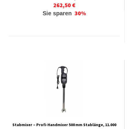
262,50 €
30%
Sie sparen
Stabmixer – Profi-Handmixer 500 mm Stablänge, 11.000