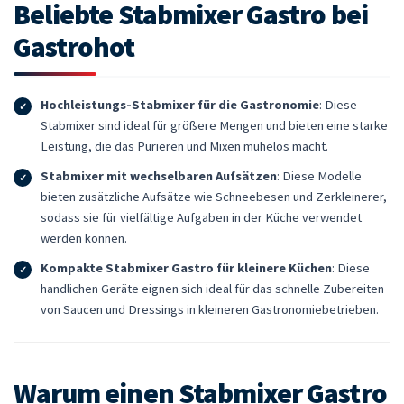
Beliebte Stabmixer Gastro bei
Gastrohot
Hochleistungs-Stabmixer für die Gastronomie
: Diese
Stabmixer sind ideal für größere Mengen und bieten eine starke
Leistung, die das Pürieren und Mixen mühelos macht.
Stabmixer mit wechselbaren Aufsätzen
: Diese Modelle
bieten zusätzliche Aufsätze wie Schneebesen und Zerkleinerer,
sodass sie für vielfältige Aufgaben in der Küche verwendet
werden können.
Kompakte Stabmixer Gastro für kleinere Küchen
: Diese
handlichen Geräte eignen sich ideal für das schnelle Zubereiten
von Saucen und Dressings in kleineren Gastronomiebetrieben.
Warum einen Stabmixer Gastro