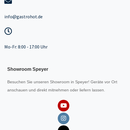
info@gastrohot.de
Mo-Fr: 8:00 - 17:00 Uhr
Showroom Speyer
Besuchen Sie unseren
Showroom
in Speyer! Geräte vor Ort
anschauen und direkt mitnehmen oder liefern lassen.