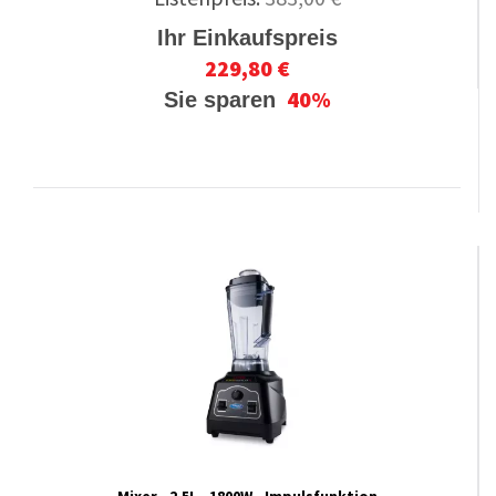
Ihr Einkaufspreis
229,80 €
40%
Sie sparen