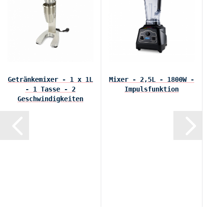
Getränkemixer - 1 x 1L
Mixer - 2,5L - 1800W -
- 1 Tasse - 2
Impulsfunktion
Geschwindigkeiten