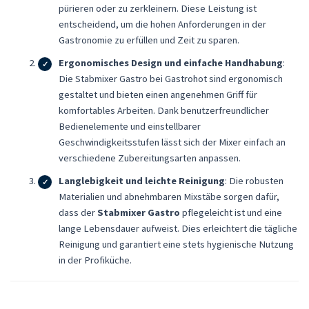
pürieren oder zu zerkleinern. Diese Leistung ist
entscheidend, um die hohen Anforderungen in der
Gastronomie zu erfüllen und Zeit zu sparen.
Ergonomisches Design und einfache Handhabung
:
Die Stabmixer Gastro bei Gastrohot sind ergonomisch
gestaltet und bieten einen angenehmen Griff für
komfortables Arbeiten. Dank benutzerfreundlicher
Bedienelemente und einstellbarer
Geschwindigkeitsstufen lässt sich der Mixer einfach an
verschiedene Zubereitungsarten anpassen.
Langlebigkeit und leichte Reinigung
: Die robusten
Materialien und abnehmbaren Mixstäbe sorgen dafür,
dass der
Stabmixer Gastro
pflegeleicht ist und eine
lange Lebensdauer aufweist. Dies erleichtert die tägliche
Reinigung und garantiert eine stets hygienische Nutzung
in der Profiküche.