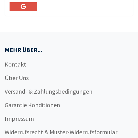
MEHR ÜBER...
Kontakt
Über Uns
Versand- & Zahlungsbedingungen
Garantie Konditionen
Impressum
Widerrufsrecht & Muster-Widerrufsformular