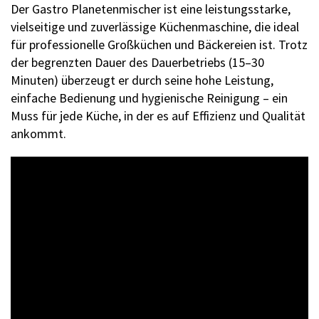
Der Gastro Planetenmischer ist eine leistungsstarke,
vielseitige und zuverlässige Küchenmaschine, die ideal
für professionelle Großküchen und Bäckereien ist. Trotz
der begrenzten Dauer des Dauerbetriebs (15–30
Minuten) überzeugt er durch seine hohe Leistung,
einfache Bedienung und hygienische Reinigung – ein
Muss für jede Küche, in der es auf Effizienz und Qualität
ankommt.