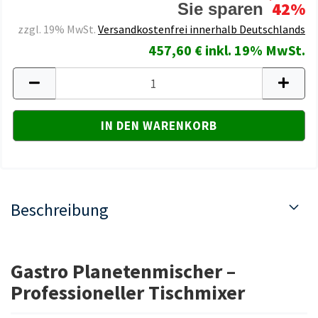
42%
Sie sparen
zzgl. 19% MwSt.
Versandkostenfrei innerhalb Deutschlands
457,60 € inkl. 19% MwSt.
Beschreibung
Gastro Planetenmischer –
Professioneller Tischmixer