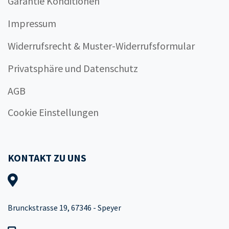
Garantie Konditionen
Impressum
Widerrufsrecht & Muster-Widerrufsformular
Privatsphäre und Datenschutz
AGB
Cookie Einstellungen
KONTAKT ZU UNS
Brunckstrasse 19, 67346 - Speyer