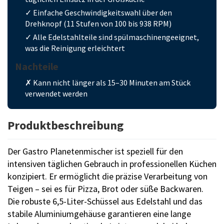
✓ Einfache Geschwindigkeitswahl über den
Drehknopf (11 Stufen von 100 bis 938 RPM)
✓ Alle Edelstahlteile sind spülmaschinengeeignet,
was die Reinigung erleichtert
Nachteile
✗ Kann nicht länger als 15–30 Minuten am Stück
verwendet werden
Produktbeschreibung
Der Gastro Planetenmischer ist speziell für den
intensiven täglichen Gebrauch in professionellen Küchen
konzipiert. Er ermöglicht die präzise Verarbeitung von
Teigen – sei es für Pizza, Brot oder süße Backwaren.
Die robuste 6,5-Liter-Schüssel aus Edelstahl und das
stabile Aluminiumgehäuse garantieren eine lange