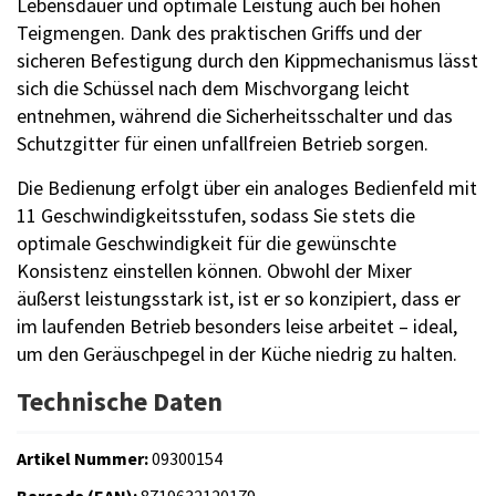
Lebensdauer und optimale Leistung auch bei hohen
Teigmengen. Dank des praktischen Griffs und der
sicheren Befestigung durch den Kippmechanismus lässt
sich die Schüssel nach dem Mischvorgang leicht
entnehmen, während die Sicherheitsschalter und das
Schutzgitter für einen unfallfreien Betrieb sorgen.
Die Bedienung erfolgt über ein analoges Bedienfeld mit
11 Geschwindigkeitsstufen, sodass Sie stets die
optimale Geschwindigkeit für die gewünschte
Konsistenz einstellen können. Obwohl der Mixer
äußerst leistungsstark ist, ist er so konzipiert, dass er
im laufenden Betrieb besonders leise arbeitet – ideal,
um den Geräuschpegel in der Küche niedrig zu halten.
Technische Daten
Artikel Nummer:
09300154