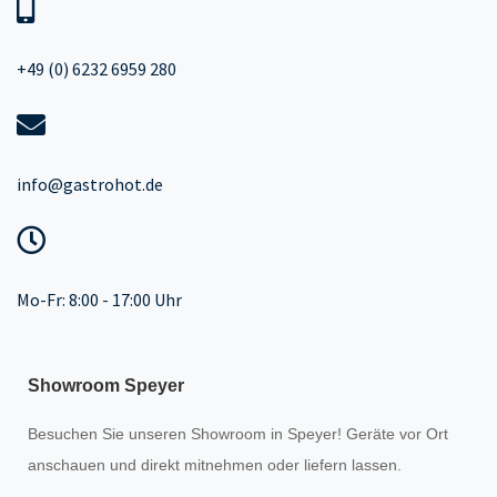
+49 (0) 6232 6959 280
info@gastrohot.de
Mo-Fr: 8:00 - 17:00 Uhr
Showroom Speyer
Besuchen Sie unseren
Showroom
in Speyer! Geräte vor Ort
anschauen und direkt mitnehmen oder liefern lassen.