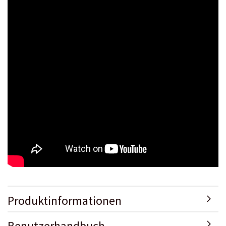
Produktinformationen
Benutzerhandbuch