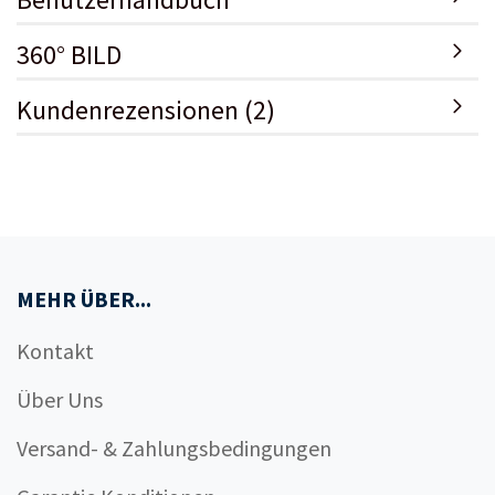
360° BILD
Kundenrezensionen (2)
MEHR ÜBER...
Kontakt
Über Uns
Versand- & Zahlungsbedingungen