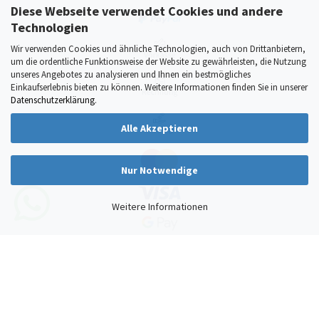
Diese Webseite verwendet Cookies und andere
Technologien
Wir verwenden Cookies und ähnliche Technologien, auch von Drittanbietern,
um die ordentliche Funktionsweise der Website zu gewährleisten, die Nutzung
unseres Angebotes zu analysieren und Ihnen ein bestmögliches
Einkaufserlebnis bieten zu können. Weitere Informationen finden Sie in unserer
Datenschutzerklärung
.
Alle Akzeptieren
Nur Notwendige
Weitere Informationen