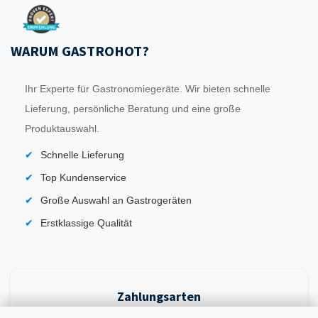
WARUM GASTROHOT?
Ihr Experte für Gastronomiegeräte. Wir bieten schnelle
Lieferung, persönliche Beratung und eine große
Produktauswahl.
Schnelle Lieferung
Top Kundenservice
Große Auswahl an Gastrogeräten
Erstklassige Qualität
Zahlungsarten