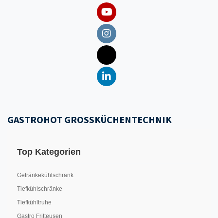
GASTROHOT GROSSKÜCHENTECHNIK
Top Kategorien
Getränkekühlschrank
Tiefkühlschränke
Tiefkühltruhe
Gastro Fritteusen