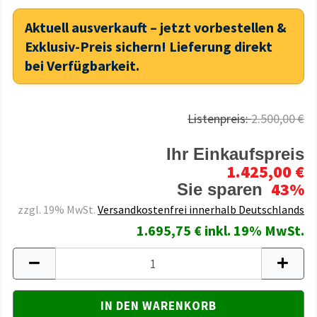
Aktuell ausverkauft – jetzt vorbestellen &
Exklusiv-Preis sichern! Lieferung direkt
bei Verfügbarkeit.
Listenpreis:
2.500,00 €
Ihr Einkaufspreis
1.425,00 €
43%
Sie sparen
zzgl. 19% MwSt.
Versandkostenfrei innerhalb Deutschlands
1.695,75 € inkl. 19% MwSt.