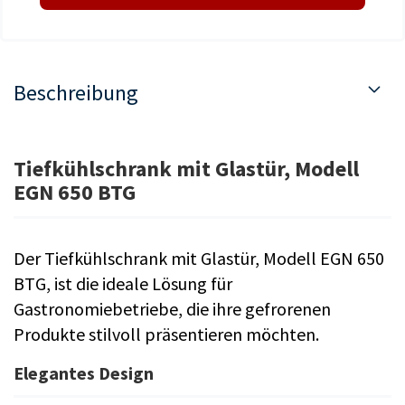
Beschreibung
Tiefkühlschrank mit Glastür, Modell
EGN 650 BTG
Der Tiefkühlschrank mit Glastür, Modell EGN 650
BTG, ist die ideale Lösung für
Gastronomiebetriebe, die ihre gefrorenen
Produkte stilvoll präsentieren möchten.
Elegantes Design