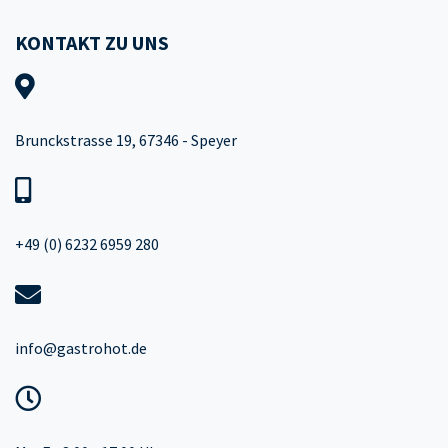
KONTAKT ZU UNS
Brunckstrasse 19, 67346 - Speyer
+49 (0) 6232 6959 280
info@gastrohot.de