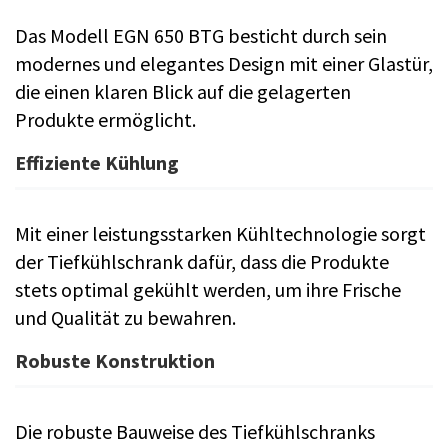
Das Modell EGN 650 BTG besticht durch sein
modernes und elegantes Design mit einer Glastür,
die einen klaren Blick auf die gelagerten
Produkte ermöglicht.
Effiziente Kühlung
Mit einer leistungsstarken Kühltechnologie sorgt
der Tiefkühlschrank dafür, dass die Produkte
stets optimal gekühlt werden, um ihre Frische
und Qualität zu bewahren.
Robuste Konstruktion
Die robuste Bauweise des Tiefkühlschranks