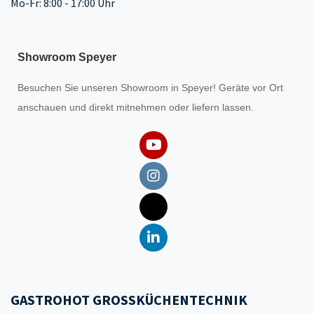
Mo-Fr: 8:00 - 17:00 Uhr
Showroom Speyer
Besuchen Sie unseren
Showroom
in Speyer! Geräte vor Ort
anschauen und direkt mitnehmen oder liefern lassen.
GASTROHOT GROSSKÜCHENTECHNIK