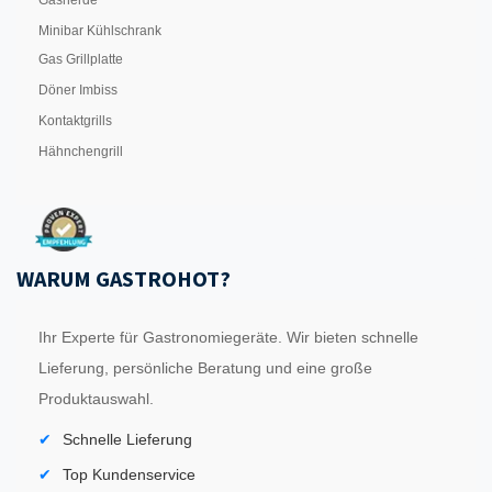
Gasherde
Minibar Kühlschrank
Gas Grillplatte
Döner Imbiss
Kontaktgrills
Hähnchengrill
WARUM GASTROHOT?
Ihr Experte für Gastronomiegeräte. Wir bieten schnelle
Lieferung, persönliche Beratung und eine große
Produktauswahl.
Schnelle Lieferung
Top Kundenservice