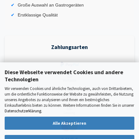
Große Auswahl an Gastrogeräten
Erstklassige Qualität
Zahlungsarten
Diese Webseite verwendet Cookies und andere
Technologien
Wir verwenden Cookies und ähnliche Technologien, auch von Drittanbietern,
um die ordentliche Funktionsweise der Website zu gewährleisten, die Nutzung
unseres Angebotes zu analysieren und Ihnen ein bestmögliches
Einkaufserlebnis bieten zu können. Weitere Informationen finden Sie in unserer
Datenschutzerklärung
.
Alle Akzeptieren