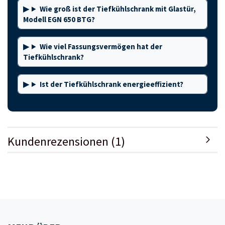
Wie groß ist der Tiefkühlschrank mit Glastür,
Modell EGN 650 BTG?
Wie viel Fassungsvermögen hat der
Tiefkühlschrank?
Ist der Tiefkühlschrank energieeffizient?
Kundenrezensionen (1)