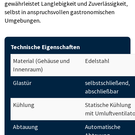
gewährleistet Langlebigkeit und Zuverlässigkeit,
selbst in anspruchsvollen gastronomischen
Umgebungen.
Technische Eigenschaften
Material (Gehäuse und
Edelstahl
Innenraum)
Glastür
selbstschließend,
abschließbar
Kühlung
Statische Kühlung
mit Umluftventilat
Abtauung
Automatische