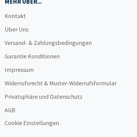
MEHR ÜBER...
Kontakt
Über Uns
Versand- & Zahlungsbedingungen
Garantie Konditionen
Impressum
Widerrufsrecht & Muster-Widerrufsformular
Privatsphäre und Datenschutz
AGB
Cookie Einstellungen