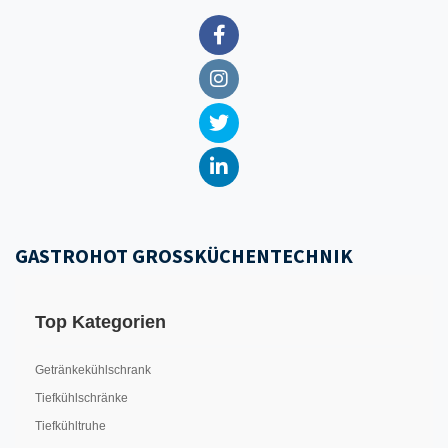
GASTROHOT GROSSKÜCHENTECHNIK
Top Kategorien
Getränkekühlschrank
Tiefkühlschränke
Tiefkühltruhe