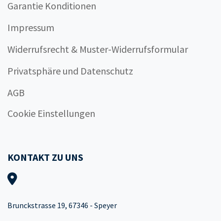
Garantie Konditionen
Impressum
Widerrufsrecht & Muster-Widerrufsformular
Privatsphäre und Datenschutz
AGB
Cookie Einstellungen
KONTAKT ZU UNS
Brunckstrasse 19, 67346 - Speyer