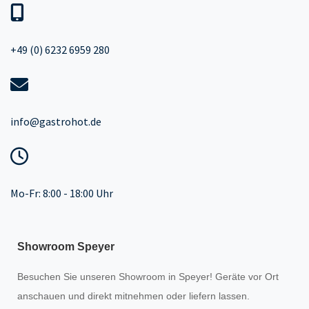
+49 (0) 6232 6959 280
info@gastrohot.de
Mo-Fr: 8:00 - 18:00 Uhr
Showroom Speyer
Besuchen Sie unseren
Showroom
in Speyer! Geräte vor Ort
anschauen und direkt mitnehmen oder liefern lassen.