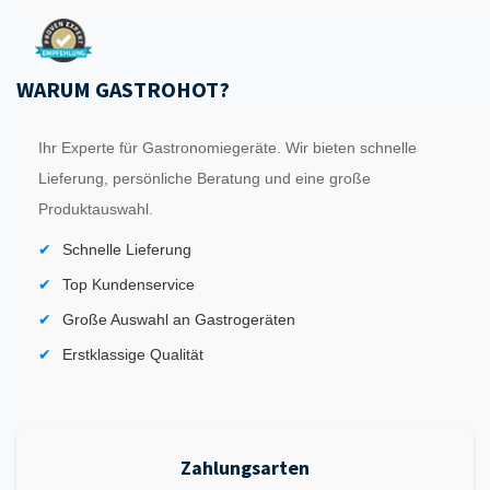
WARUM GASTROHOT?
Ihr Experte für Gastronomiegeräte. Wir bieten schnelle
Lieferung, persönliche Beratung und eine große
Produktauswahl.
Schnelle Lieferung
Top Kundenservice
Große Auswahl an Gastrogeräten
Erstklassige Qualität
Zahlungsarten