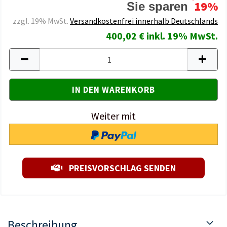
19%
Sie sparen
zzgl. 19% MwSt.
Versandkostenfrei innerhalb Deutschlands
400,02 € inkl. 19% MwSt.
Weiter mit
PREISVORSCHLAG SENDEN
Beschreibung