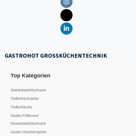
GASTROHOT GROSSKÜCHENTECHNIK
Top Kategorien
Getränkekühlschrank
Tiefkühlschränke
Tiefkühltruhe
Gastro Fritteusen
Gewerbekühlschrank
Gastro Geschirrspüler