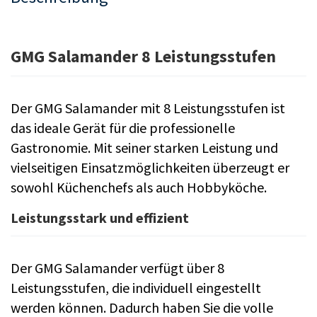
GMG Salamander 8 Leistungsstufen
Der GMG Salamander mit 8 Leistungsstufen ist
das ideale Gerät für die professionelle
Gastronomie. Mit seiner starken Leistung und
vielseitigen Einsatzmöglichkeiten überzeugt er
sowohl Küchenchefs als auch Hobbyköche.
Leistungsstark und effizient
Der GMG Salamander verfügt über 8
Leistungsstufen, die individuell eingestellt
werden können. Dadurch haben Sie die volle