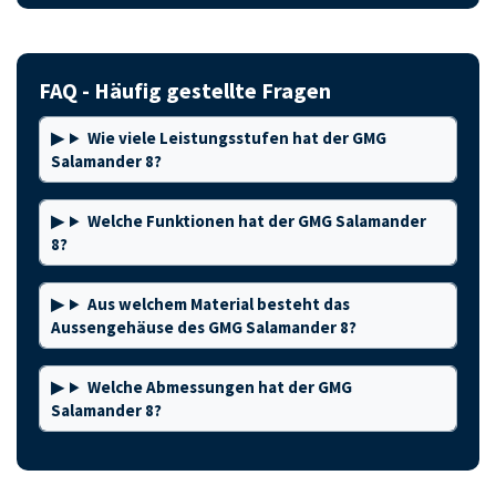
FAQ - Häufig gestellte Fragen
Wie viele Leistungsstufen hat der GMG
Salamander 8?
Welche Funktionen hat der GMG Salamander
8?
Aus welchem Material besteht das
Aussengehäuse des GMG Salamander 8?
Welche Abmessungen hat der GMG
Salamander 8?