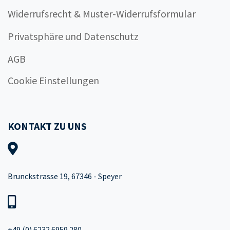
Widerrufsrecht & Muster-Widerrufsformular
Privatsphäre und Datenschutz
AGB
Cookie Einstellungen
KONTAKT ZU UNS
Brunckstrasse 19, 67346 - Speyer
+49 (0) 6232 6959 280