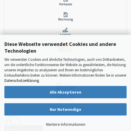
Diese Webseite verwendet Cookies und andere
Technologien
Wir verwenden Cookies und ähnliche Technologien, auch von Drittanbietern,
um die ordentliche Funktionsweise der Website zu gewährleisten, die Nutzung
unseres Angebotes zu analysieren und Ihnen ein bestmögliches
Einkaufserlebnis bieten zu können. Weitere Informationen finden Sie in unserer
Datenschutzerklärung
.
Alle Akzeptieren
Nur Notwendige
Weitere Informationen
Vertrag widerrufen