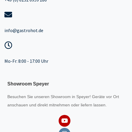
info@gastrohot.de
Mo-Fr: 8:00 - 17:00 Uhr
Showroom Speyer
Besuchen Sie unseren
Showroom
in Speyer! Geräte vor Ort
anschauen und direkt mitnehmen oder liefern lassen.