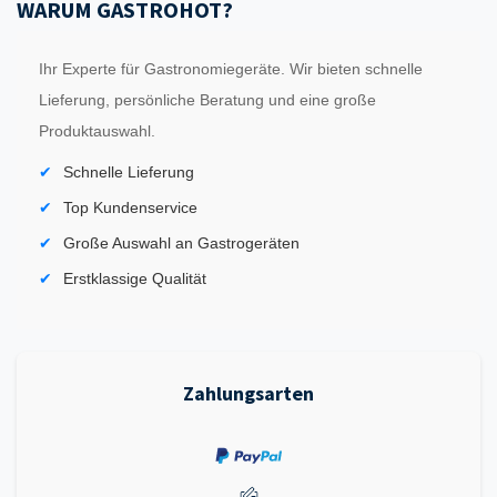
WARUM GASTROHOT?
Ihr Experte für Gastronomiegeräte. Wir bieten schnelle
Lieferung, persönliche Beratung und eine große
Produktauswahl.
Schnelle Lieferung
Top Kundenservice
Große Auswahl an Gastrogeräten
Erstklassige Qualität
Zahlungsarten