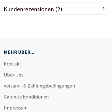
Kundenrezensionen (2)
MEHR ÜBER...
Kontakt
Über Uns
Versand- & Zahlungsbedingungen
Garantie Konditionen
Impressum