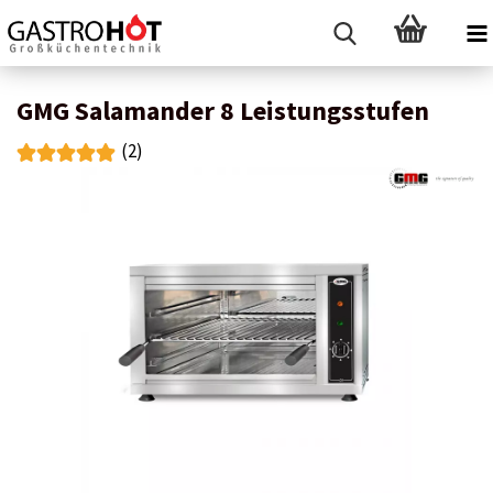
GMG Salamander 8 Leistungsstufen
(2)