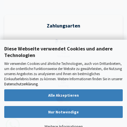
Zahlungsarten
Diese Webseite verwendet Cookies und andere
Technologien
Wir verwenden Cookies und ähnliche Technologien, auch von Drittanbietern,
um die ordentliche Funktionsweise der Website zu gewährleisten, die Nutzung
unseres Angebotes zu analysieren und Ihnen ein bestmögliches
Einkaufserlebnis bieten zu können. Weitere Informationen finden Sie in unserer
Datenschutzerklärung
.
Alle Akzeptieren
Nur Notwendige
Weitere Informationen