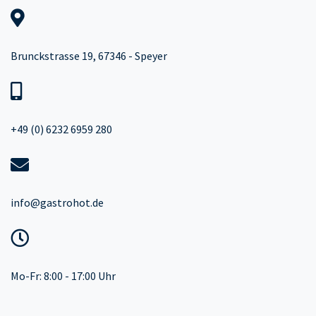
Brunckstrasse 19, 67346 - Speyer
+49 (0) 6232 6959 280
info@gastrohot.de
Mo-Fr: 8:00 - 17:00 Uhr