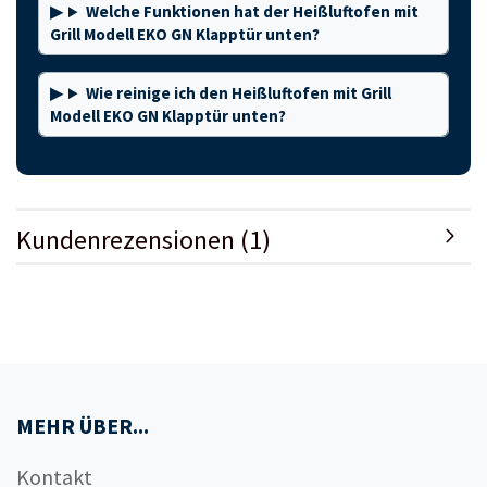
Welche Funktionen hat der Heißluftofen mit
Grill Modell EKO GN Klapptür unten?
Wie reinige ich den Heißluftofen mit Grill
Modell EKO GN Klapptür unten?
Kundenrezensionen (1)
MEHR ÜBER...
Kontakt