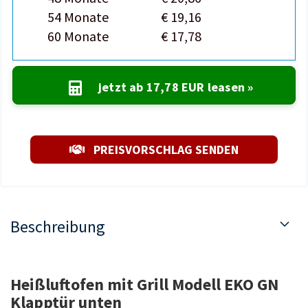
54 Monate
€ 19,16
60 Monate
€ 17,78
jetzt ab
17,78 EUR
leasen »
PREISVORSCHLAG SENDEN
Beschreibung
Heißluftofen mit Grill Modell EKO GN
Klapptür unten