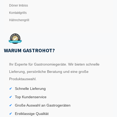
Döner Imbiss
Kontaktgrills
Hähnchengrill
WARUM GASTROHOT?
Ihr Experte für Gastronomiegeräte. Wir bieten schnelle
Lieferung, persönliche Beratung und eine große
Produktauswahl.
Schnelle Lieferung
Top Kundenservice
Große Auswahl an Gastrogeräten
Erstklassige Qualität