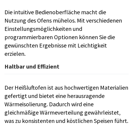
Die intuitive Bedienoberfläche macht die
Nutzung des Ofens mühelos. Mit verschiedenen
Einstellungsmöglichkeiten und
programmierbaren Optionen können Sie die
gewünschten Ergebnisse mit Leichtigkeit
erzielen.
Haltbar und Effizient
Der Heißluftofen ist aus hochwertigen Materialien
gefertigt und bietet eine herausragende
Wärmeisolierung. Dadurch wird eine
gleichmäßige Wärmeverteilung gewährleistet,
was zu konsistenten und köstlichen Speisen führt.