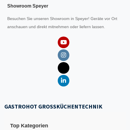
Showroom Speyer
Besuchen Sie unseren
Showroom
in Speyer! Geräte vor Ort
anschauen und direkt mitnehmen oder liefern lassen.
GASTROHOT GROSSKÜCHENTECHNIK
Top Kategorien