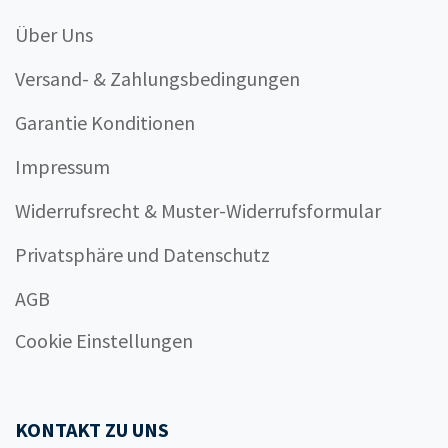
Über Uns
Versand- & Zahlungsbedingungen
Garantie Konditionen
Impressum
Widerrufsrecht & Muster-Widerrufsformular
Privatsphäre und Datenschutz
AGB
Cookie Einstellungen
KONTAKT ZU UNS