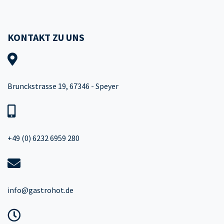
KONTAKT ZU UNS
Brunckstrasse 19, 67346 - Speyer
+49 (0) 6232 6959 280
info@gastrohot.de