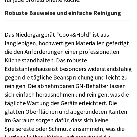
Robuste Bauweise und einfache Reinigung
Das Niedergargerät "Cook&Hold" ist aus
langlebigen, hochwertigen Materialien gefertigt,
die den Anforderungen einer professionellen
Küche standhalten. Das robuste
Edelstahlgehäuse ist besonders widerstandsfähig
gegen die tägliche Beanspruchung und leicht zu
reinigen. Die abnehmbaren GN-Behälter lassen
sich einfach herausnehmen und reinigen, was die
tägliche Wartung des Geräts erleichtert. Die
glatten Oberflächen und abgerundeten Kanten
im Garraum sorgen dafür, dass sich keine
Speisereste oder Schmutz ansammeln, was die