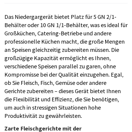
Das Niedergargerät bietet Platz für 5 GN 2/1-
Behälter oder 10 GN 1/1-Behälter, was es ideal für
Großküchen, Catering-Betriebe und andere
professionelle Küchen macht, die große Mengen
an Speisen gleichzeitig zubereiten müssen. Die
großzügige Kapazität ermöglicht es Ihnen,
verschiedene Speisen parallel zu garen, ohne
Kompromisse bei der Qualität einzugehen. Egal,
ob Sie Fleisch, Fisch, Gemüse oder andere
Gerichte zubereiten – dieses Gerät bietet Ihnen
die Flexibilität und Effizienz, die Sie benötigen,
um auch in stressigen Situationen hohe
Produktivität zu gewährleisten.
Zarte Fleischgerichte mit der