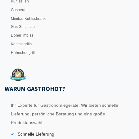
Kühlzellen
Gasherde
Minibar Kühlschrank
Gas Grillplatte
Döner Imbiss
Kontaktgrills
Hähnchengrill
WARUM GASTROHOT?
Ihr Experte für Gastronomiegeräte. Wir bieten schnelle
Lieferung, persönliche Beratung und eine große
Produktauswahl.
Schnelle Lieferung