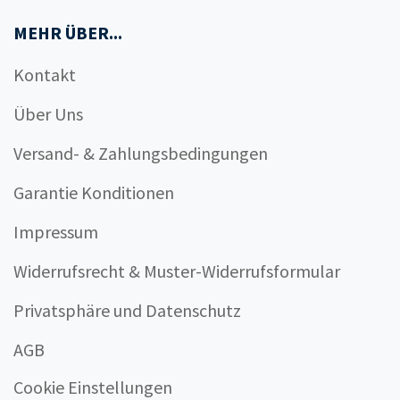
MEHR ÜBER...
Kontakt
Über Uns
Versand- & Zahlungsbedingungen
Garantie Konditionen
Impressum
Widerrufsrecht & Muster-Widerrufsformular
Privatsphäre und Datenschutz
AGB
Cookie Einstellungen