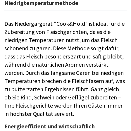
Niedrigtemperaturmethode
Das Niedergargerät "Cook&Hold" ist ideal für die
Zubereitung von Fleischgerichten, da es die
niedrigen Temperaturen nutzt, um das Fleisch
schonend zu garen. Diese Methode sorgt dafür,
dass das Fleisch besonders zart und saftig bleibt,
während die natürlichen Aromen verstärkt
werden. Durch das langsame Garen bei niedrigen
Temperaturen brechen die Fleischfasern auf, was
zu butterzarten Ergebnissen führt. Ganz gleich,
ob Sie Rind, Schwein oder Geflügel zubereiten –
Ihre Fleischgerichte werden Ihren Gästen immer
in höchster Qualität serviert.
Energieeffizient und wirtschaftlich