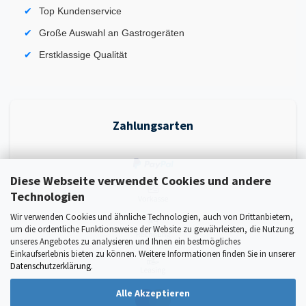
Top Kundenservice
Große Auswahl an Gastrogeräten
Erstklassige Qualität
Zahlungsarten
Diese Webseite verwendet Cookies und andere
Technologien
Wir verwenden Cookies und ähnliche Technologien, auch von Drittanbietern,
um die ordentliche Funktionsweise der Website zu gewährleisten, die Nutzung
unseres Angebotes zu analysieren und Ihnen ein bestmögliches
Einkaufserlebnis bieten zu können. Weitere Informationen finden Sie in unserer
Datenschutzerklärung
.
Alle Akzeptieren