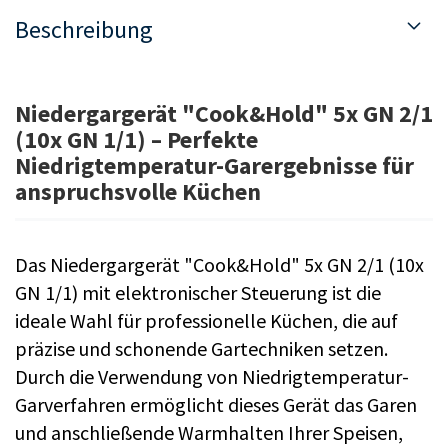
Beschreibung
Niedergargerät "Cook&Hold" 5x GN 2/1
(10x GN 1/1) – Perfekte
Niedrigtemperatur-Garergebnisse für
anspruchsvolle Küchen
Das Niedergargerät "Cook&Hold" 5x GN 2/1 (10x
GN 1/1) mit elektronischer Steuerung ist die
ideale Wahl für professionelle Küchen, die auf
präzise und schonende Gartechniken setzen.
Durch die Verwendung von Niedrigtemperatur-
Garverfahren ermöglicht dieses Gerät das Garen
und anschließende Warmhalten Ihrer Speisen,