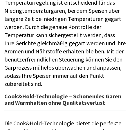
Temperaturregelung ist entscheidend für das
Niedrigtemperaturgaren, bei dem Speisen über
längere Zeit bei niedrigen Temperaturen gegart
werden. Durch die genaue Kontrolle der
Temperatur kann sichergestellt werden, dass
Ihre Gerichte gleichmäßig gegart werden und ihre
Aromen und Nährstoffe erhalten bleiben. Mit der
benutzerfreundlichen Steuerung können Sie den
Garprozess mühelos überwachen und anpassen,
sodass Ihre Speisen immer auf den Punkt
zubereitet sind.
Cook&Hold-Technologie – Schonendes Garen
und Warmhalten ohne Qualitätsverlust
Die Cook&Hold-Technologie bietet die perfekte