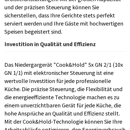
und der präzisen Steuerung können Sie
sicherstellen, dass Ihre Gerichte stets perfekt
serviert werden und Ihre Gäste mit hochwertigen
Speisen begeistert sind.
Investition in Qualität und Effizienz
Das Niedergargerät "Cook&Hold" 5x GN 2/1 (10x
GN 1/1) mit elektronischer Steuerung ist eine
wertvolle Investition für jede professionelle
Küche. Die präzise Steuerung, die Flexibilität und
die energieeffiziente Technologie machen es zu
einem unverzichtbaren Gerät für jede Küche, die
hohe Ansprüche an Qualität und Effizienz stellt.
Mit der Cook&Hold-Technologie können Sie Ihre
Arbeitsabläufe optimieren, den Energieverbrauch