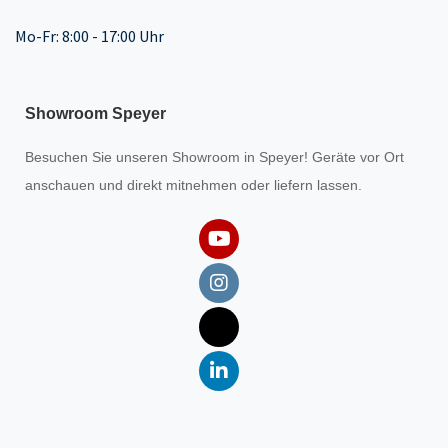
Mo-Fr: 8:00 - 17:00 Uhr
Showroom Speyer
Besuchen Sie unseren
Showroom
in Speyer! Geräte vor Ort
anschauen und direkt mitnehmen oder liefern lassen.