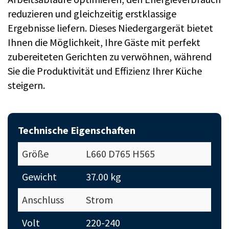
reduzieren und gleichzeitig erstklassige
Ergebnisse liefern. Dieses Niedergargerät bietet
Ihnen die Möglichkeit, Ihre Gäste mit perfekt
zubereiteten Gerichten zu verwöhnen, während
Sie die Produktivität und Effizienz Ihrer Küche
steigern.
Technische Eigenschaften
Größe
L660 D765 H565
Gewicht
37.00 kg
Anschluss
Strom
Volt
220-240