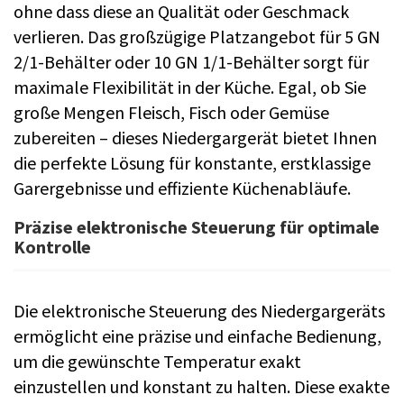
ohne dass diese an Qualität oder Geschmack
verlieren. Das großzügige Platzangebot für 5 GN
2/1-Behälter oder 10 GN 1/1-Behälter sorgt für
maximale Flexibilität in der Küche. Egal, ob Sie
große Mengen Fleisch, Fisch oder Gemüse
zubereiten – dieses Niedergargerät bietet Ihnen
die perfekte Lösung für konstante, erstklassige
Garergebnisse und effiziente Küchenabläufe.
Präzise elektronische Steuerung für optimale
Kontrolle
Die elektronische Steuerung des Niedergargeräts
ermöglicht eine präzise und einfache Bedienung,
um die gewünschte Temperatur exakt
einzustellen und konstant zu halten. Diese exakte