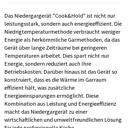
Das Niedergargerät "Cook&Hold" ist nicht nur
leistungsstark, sondern auch energieeffizient. Die
Niedrigtemperaturmethode verbraucht weniger
Energie als herkömmliche Garmethoden, da das
Gerät über lange Zeiträume bei geringeren
Temperaturen arbeitet. Dies spart nicht nur
Energie, sondern reduziert auch Ihre
Betriebskosten. Darüber hinaus ist das Gerät so
konstruiert, dass es die Wärme im Garraum
effizient hält, was zusätzliche
Energieeinsparungen ermöglicht. Diese
Kombination aus Leistung und Energieeffizienz
macht das Niedergargerät zu einer
wirtschaftlichen und umweltfreundlichen Lösung
für jede professionelle Küche.