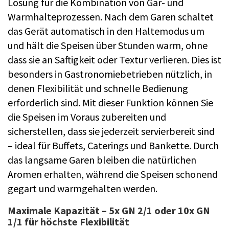
Lösung für die Kombination von Gar- und
Warmhalteprozessen. Nach dem Garen schaltet
das Gerät automatisch in den Haltemodus um
und hält die Speisen über Stunden warm, ohne
dass sie an Saftigkeit oder Textur verlieren. Dies ist
besonders in Gastronomiebetrieben nützlich, in
denen Flexibilität und schnelle Bedienung
erforderlich sind. Mit dieser Funktion können Sie
die Speisen im Voraus zubereiten und
sicherstellen, dass sie jederzeit servierbereit sind
– ideal für Buffets, Caterings und Bankette. Durch
das langsame Garen bleiben die natürlichen
Aromen erhalten, während die Speisen schonend
gegart und warmgehalten werden.
Maximale Kapazität – 5x GN 2/1 oder 10x GN
1/1 für höchste Flexibilität