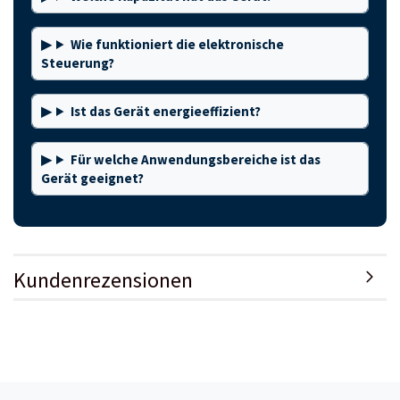
Wie funktioniert die elektronische
Steuerung?
Ist das Gerät energieeffizient?
Für welche Anwendungsbereiche ist das
Gerät geeignet?
Kundenrezensionen