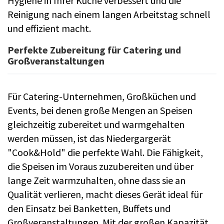
Hygiene in Ihrer Küche verbessert und die
Reinigung nach einem langen Arbeitstag schnell
und effizient macht.
Perfekte Zubereitung für Catering und
Großveranstaltungen
Für Catering-Unternehmen, Großküchen und
Events, bei denen große Mengen an Speisen
gleichzeitig zubereitet und warmgehalten
werden müssen, ist das Niedergargerät
"Cook&Hold" die perfekte Wahl. Die Fähigkeit,
die Speisen im Voraus zuzubereiten und über
lange Zeit warmzuhalten, ohne dass sie an
Qualität verlieren, macht dieses Gerät ideal für
den Einsatz bei Banketten, Buffets und
Großveranstaltungen. Mit der großen Kapazität