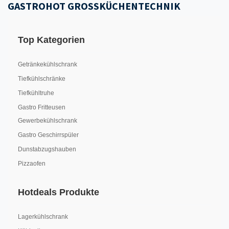
GASTROHOT GROSSKÜCHENTECHNIK
Top Kategorien
Getränkekühlschrank
Tiefkühlschränke
Tiefkühltruhe
Gastro Fritteusen
Gewerbekühlschrank
Gastro Geschirrspüler
Dunstabzugshauben
Pizzaofen
Hotdeals Produkte
Lagerkühlschrank