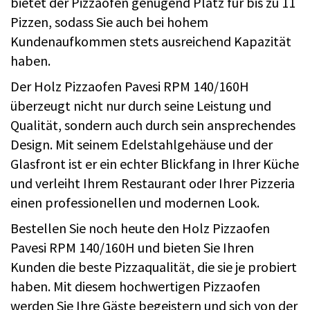
bietet der Pizzaofen genügend Platz für bis zu 11
Pizzen, sodass Sie auch bei hohem
Kundenaufkommen stets ausreichend Kapazität
haben.
Der Holz Pizzaofen Pavesi RPM 140/160H
überzeugt nicht nur durch seine Leistung und
Qualität, sondern auch durch sein ansprechendes
Design. Mit seinem Edelstahlgehäuse und der
Glasfront ist er ein echter Blickfang in Ihrer Küche
und verleiht Ihrem Restaurant oder Ihrer Pizzeria
einen professionellen und modernen Look.
Bestellen Sie noch heute den Holz Pizzaofen
Pavesi RPM 140/160H und bieten Sie Ihren
Kunden die beste Pizzaqualität, die sie je probiert
haben. Mit diesem hochwertigen Pizzaofen
werden Sie Ihre Gäste begeistern und sich von der