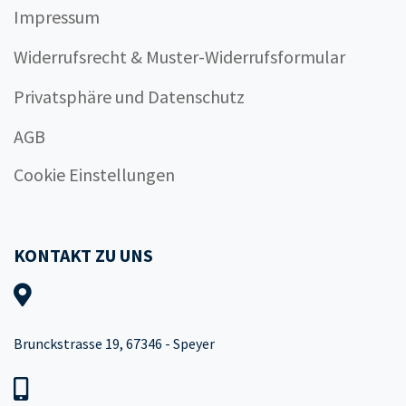
Impressum
Widerrufsrecht & Muster-Widerrufsformular
Privatsphäre und Datenschutz
AGB
Cookie Einstellungen
KONTAKT ZU UNS
Brunckstrasse 19, 67346 - Speyer