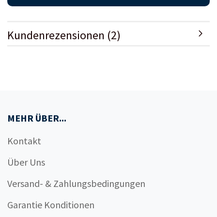
Kundenrezensionen (2)
MEHR ÜBER...
Kontakt
Über Uns
Versand- & Zahlungsbedingungen
Garantie Konditionen