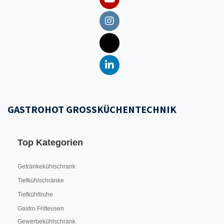
GASTROHOT GROSSKÜCHENTECHNIK
Top Kategorien
Getränkekühlschrank
Tiefkühlschränke
Tiefkühltruhe
Gastro Fritteusen
Gewerbekühlschrank