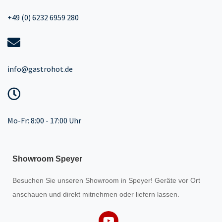
+49 (0) 6232 6959 280
info@gastrohot.de
Mo-Fr: 8:00 - 17:00 Uhr
Showroom Speyer
Besuchen Sie unseren
Showroom
in Speyer! Geräte vor Ort
anschauen und direkt mitnehmen oder liefern lassen.