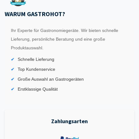
WARUM GASTROHOT?
Ihr Experte für Gastronomiegeräte. Wir bieten schnelle
Lieferung, persönliche Beratung und eine große
Produktauswahl.
Schnelle Lieferung
Top Kundenservice
Große Auswahl an Gastrogeräten
Erstklassige Qualität
Zahlungsarten