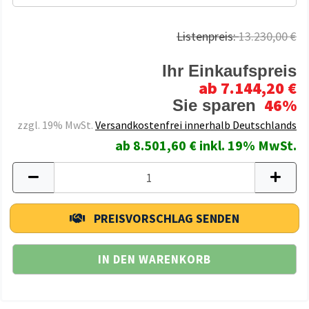
Listenpreis:
13.230,00 €
Ihr Einkaufspreis
ab 7.144,20 €
46%
Sie sparen
zzgl. 19% MwSt.
Versandkostenfrei innerhalb Deutschlands
ab 8.501,60 € inkl. 19% MwSt.
PREISVORSCHLAG SENDEN