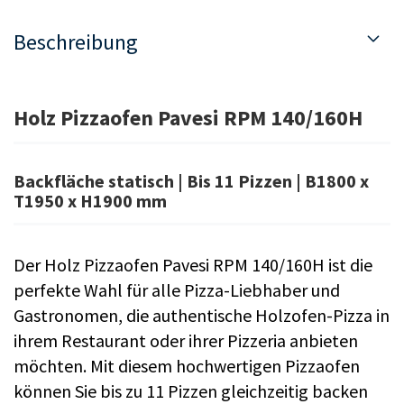
Beschreibung
Holz Pizzaofen Pavesi RPM 140/160H
Backfläche statisch | Bis 11 Pizzen | B1800 x
T1950 x H1900 mm
Der Holz Pizzaofen Pavesi RPM 140/160H ist die
perfekte Wahl für alle Pizza-Liebhaber und
Gastronomen, die authentische Holzofen-Pizza in
ihrem Restaurant oder ihrer Pizzeria anbieten
möchten. Mit diesem hochwertigen Pizzaofen
können Sie bis zu 11 Pizzen gleichzeitig backen