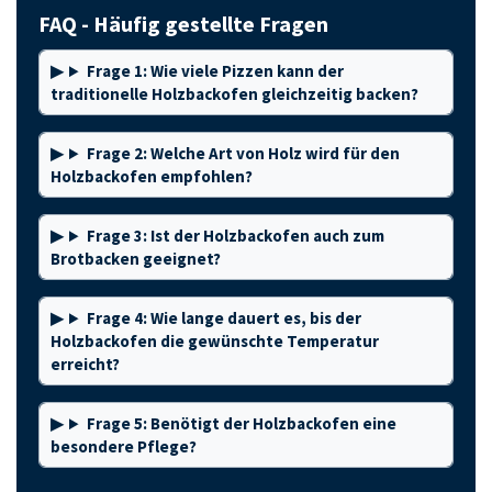
FAQ - Häufig gestellte Fragen
Frage 1: Wie viele Pizzen kann der
traditionelle Holzbackofen gleichzeitig backen?
Frage 2: Welche Art von Holz wird für den
Holzbackofen empfohlen?
Frage 3: Ist der Holzbackofen auch zum
Brotbacken geeignet?
Frage 4: Wie lange dauert es, bis der
Holzbackofen die gewünschte Temperatur
erreicht?
Frage 5: Benötigt der Holzbackofen eine
besondere Pflege?