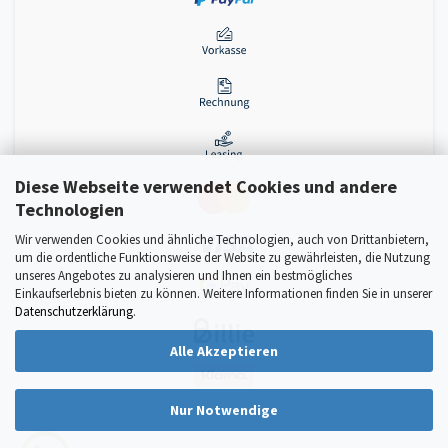
Diese Webseite verwendet Cookies und andere
Technologien
Wir verwenden Cookies und ähnliche Technologien, auch von Drittanbietern,
um die ordentliche Funktionsweise der Website zu gewährleisten, die Nutzung
unseres Angebotes zu analysieren und Ihnen ein bestmögliches
Einkaufserlebnis bieten zu können. Weitere Informationen finden Sie in unserer
Datenschutzerklärung
.
Alle Akzeptieren
Nur Notwendige