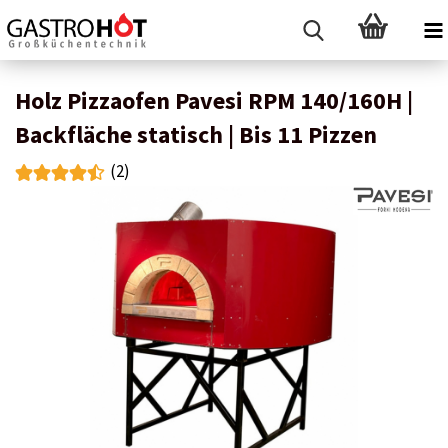
Holz Pizzaofen Pavesi RPM 140/160H |
Backfläche statisch | Bis 11 Pizzen
(2)