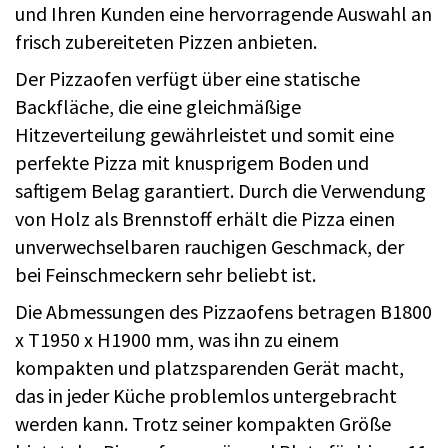
und Ihren Kunden eine hervorragende Auswahl an
frisch zubereiteten Pizzen anbieten.
Der Pizzaofen verfügt über eine statische
Backfläche, die eine gleichmäßige
Hitzeverteilung gewährleistet und somit eine
perfekte Pizza mit knusprigem Boden und
saftigem Belag garantiert. Durch die Verwendung
von Holz als Brennstoff erhält die Pizza einen
unverwechselbaren rauchigen Geschmack, der
bei Feinschmeckern sehr beliebt ist.
Die Abmessungen des Pizzaofens betragen B1800
x T1950 x H1900 mm, was ihn zu einem
kompakten und platzsparenden Gerät macht,
das in jeder Küche problemlos untergebracht
werden kann. Trotz seiner kompakten Größe