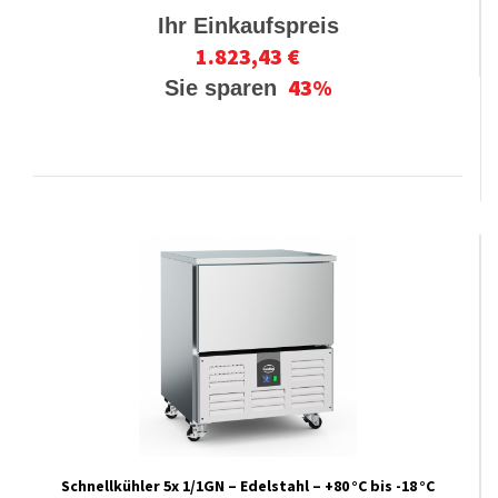
Ihr Einkaufspreis
1.823,43 €
43%
Sie sparen
Schnellkühler 5x 1/1GN – Edelstahl – +80 °C bis -18 °C